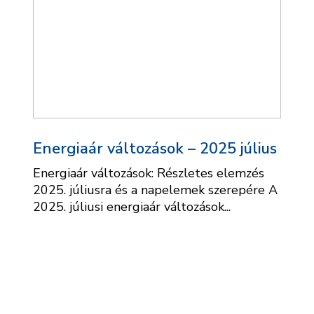
Energiaár változások – 2025 július
Energiaár változások: Részletes elemzés
2025. júliusra és a napelemek szerepére A
2025. júliusi energiaár változások...