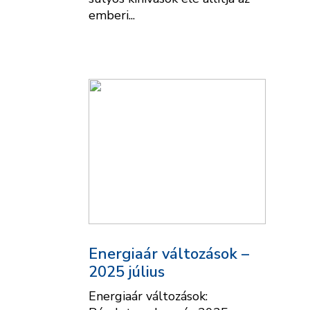
emberi...
Energiaár változások –
2025 július
Energiaár változások: