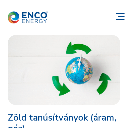
Zöld tanúsítványok (áram,