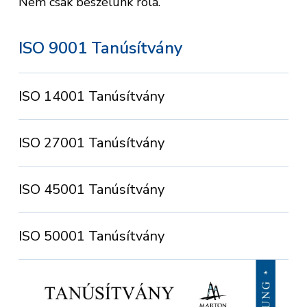
Nem csak beszélünk róla.
ISO 9001 Tanúsítvány
ISO 14001 Tanúsítvány
ISO 27001 Tanúsítvány
ISO 45001 Tanúsítvány
ISO 50001 Tanúsítvány