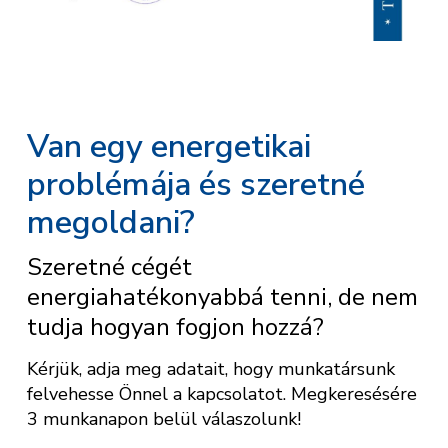
Van egy energetikai
problémája és szeretné
megoldani?
Szeretné cégét
energiahatékonyabbá tenni, de nem
tudja hogyan fogjon hozzá?
Kérjük, adja meg adatait, hogy munkatársunk
felvehesse Önnel a kapcsolatot. Megkeresésére
3 munkanapon belül válaszolunk!