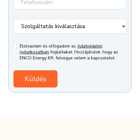
Elolvastam és elfogadom az
Adatvédelmi
nyilatkozatban
foglaltakat. Hozzájárulok, hogy az
ENCO Energy Kft. felvegye velem a kapcsolatot.