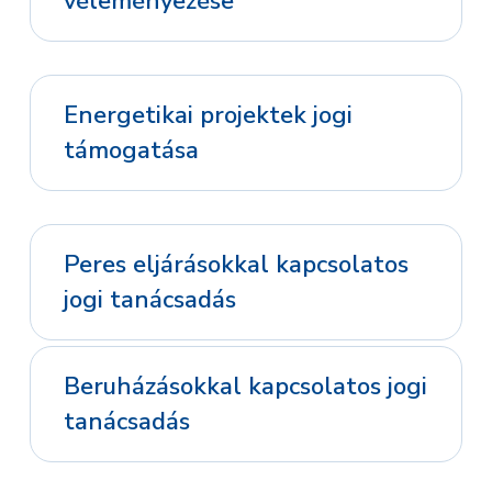
véleményezése
Energetikai projektek jogi
támogatása
Peres eljárásokkal kapcsolatos
jogi tanácsadás
Beruházásokkal kapcsolatos jogi
tanácsadás