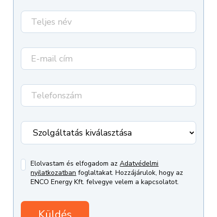
Elolvastam és elfogadom az
Adatvédelmi
nyilatkozatban
foglaltakat. Hozzájárulok, hogy az
ENCO Energy Kft. felvegye velem a kapcsolatot.