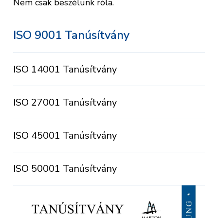
Nem csak beszélünk róla.
ISO 9001 Tanúsítvány
ISO 14001 Tanúsítvány
ISO 27001 Tanúsítvány
ISO 45001 Tanúsítvány
ISO 50001 Tanúsítvány