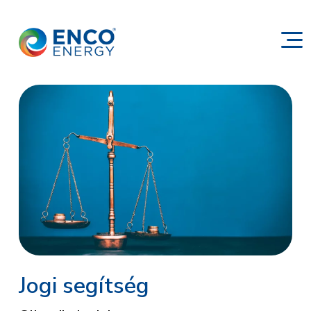
Jogi segítség