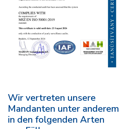
Wir vertreten unsere
Mandanten unter anderem
in den folgenden Arten