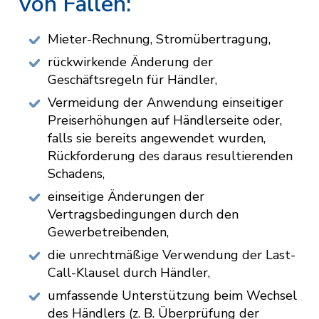
von Fällen:
Mieter-Rechnung, Stromübertragung,
rückwirkende Änderung der
Geschäftsregeln für Händler,
Vermeidung der Anwendung einseitiger
Preiserhöhungen auf Händlerseite oder,
falls sie bereits angewendet wurden,
Rückforderung des daraus resultierenden
Schadens,
einseitige Änderungen der
Vertragsbedingungen durch den
Gewerbetreibenden,
die unrechtmäßige Verwendung der Last-
Call-Klausel durch Händler,
umfassende Unterstützung beim Wechsel
des Händlers (z. B. Überprüfung der