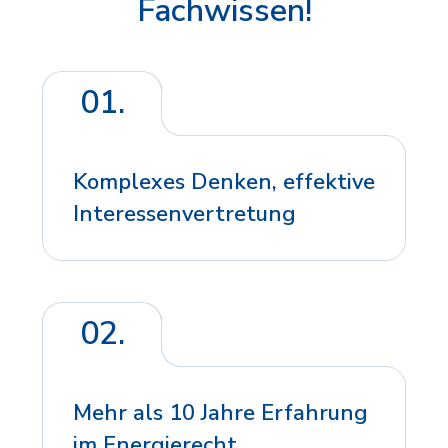
Fachwissen!
01.
Komplexes Denken, effektive
Interessenvertretung
02.
Mehr als 10 Jahre Erfahrung
im Energierecht