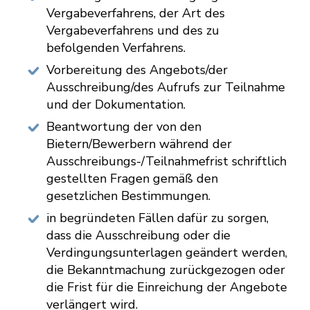
Vergabeverfahrens, der Art des
Vergabeverfahrens und des zu
befolgenden Verfahrens.
Vorbereitung des Angebots/der
Ausschreibung/des Aufrufs zur Teilnahme
und der Dokumentation.
Beantwortung der von den
Bietern/Bewerbern während der
Ausschreibungs-/Teilnahmefrist schriftlich
gestellten Fragen gemäß den
gesetzlichen Bestimmungen.
in begründeten Fällen dafür zu sorgen,
dass die Ausschreibung oder die
Verdingungsunterlagen geändert werden,
die Bekanntmachung zurückgezogen oder
die Frist für die Einreichung der Angebote
verlängert wird.