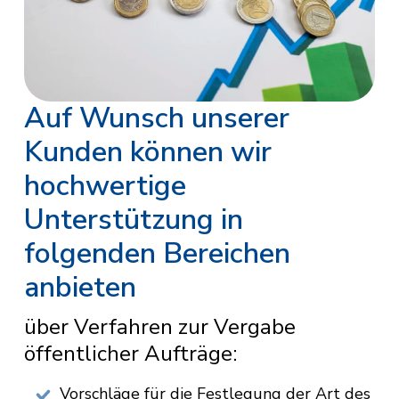
Auf Wunsch unserer
Kunden können wir
hochwertige
Unterstützung in
folgenden Bereichen
anbieten
über Verfahren zur Vergabe
öffentlicher Aufträge:
Vorschläge für die Festlegung der Art des