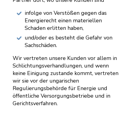
Partner dort, wo unsere Kunden sind
infolge von Verstößen gegen das
Energierecht einen materiellen
Schaden erlitten haben,
und/oder es besteht die Gefahr von
Sachschäden.
Wir vertreten unsere Kunden vor allem in
Schlichtungsverhandlungen, und wenn
keine Einigung zustande kommt, vertreten
wir sie vor der ungarischen
Regulierungsbehörde für Energie und
öffentliche Versorgungsbetriebe und in
Gerichtsverfahren.