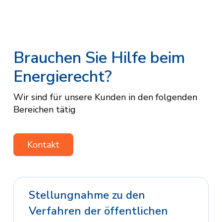
Brauchen Sie Hilfe beim
Energierecht?
Wir sind für unsere Kunden in den folgenden
Bereichen tätig
Kontakt
Stellungnahme zu den
Verfahren der öffentlichen