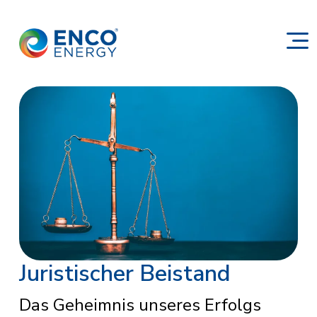
Juristischer Beistand
Das Geheimnis unseres Erfolgs