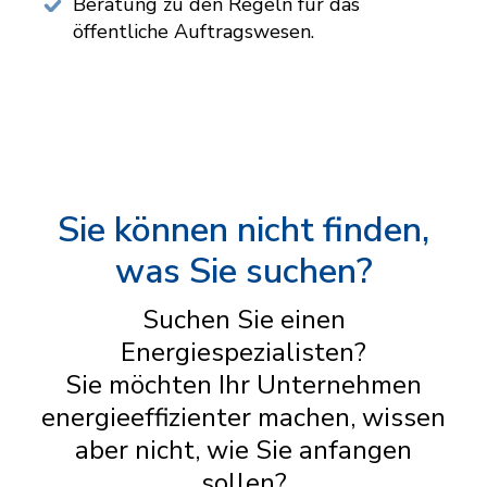
Beratung zu den Regeln für das
öffentliche Auftragswesen.
Sie können nicht finden,
was Sie suchen?
Suchen Sie einen
Energiespezialisten?
Sie möchten Ihr Unternehmen
energieeffizienter machen, wissen
aber nicht, wie Sie anfangen
sollen?