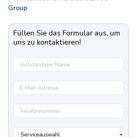
Group
Füllen Sie das Formular aus, um
uns zu kontaktieren!