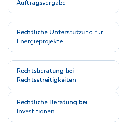
Auftragsvergabe
Rechtliche Unterstützung für
Energieprojekte
Rechtsberatung bei
Rechtsstreitigkeiten
Rechtliche Beratung bei
Investitionen