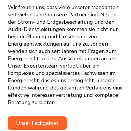
Wir freuen uns, dass viele unserer Mandanten
seit vielen Jahren unsere Partner sind: Neben
der Strom- und Erdgasbeschaffung und den
Audit-Dienstleistungen kommen sie nicht nur
bei der Planung und Umsetzung von
Energieentwicklungen auf uns zu, sondern
wenden sich auch seit Jahren mit Fragen zum
Energierecht und zu Ausschreibungen an uns.
Unser Expertenteam verfügt über ein
komplexes und spezialisiertes Fachwissen im
Energierecht, das es uns ermöglicht, unseren
Kunden während des gesamten Verfahrens eine
effektive Interessenvertretung und komplexe
Beratung zu bieten.
Unser Fachgebiet