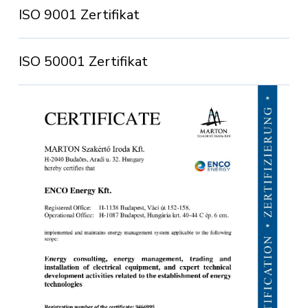
ISO 9001 Zertifikat
ISO 50001 Zertifikat