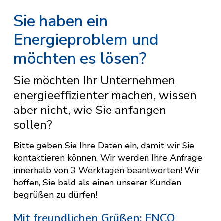
Sie haben ein
Energieproblem und
möchten es lösen?
Sie möchten Ihr Unternehmen
energieeffizienter machen, wissen
aber nicht, wie Sie anfangen
sollen?
Bitte geben Sie Ihre Daten ein, damit wir Sie
kontaktieren können. Wir werden Ihre Anfrage
innerhalb von 3 Werktagen beantworten! Wir
hoffen, Sie bald als einen unserer Kunden
begrüßen zu dürfen!
Mit freundlichen Grüßen: ENCO