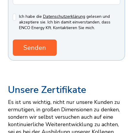
Ich habe die
Datenschutzerklärung
gelesen und
akzeptiere sie. Ich bin damit einverstanden, dass
ENCO Energy Kft. Kontaktieren Sie mich.
Unsere Zertifikate
Es ist uns wichtig, nicht nur unsere Kunden zu
ermutigen, in großen Dimensionen zu denken,
sondern wir selbst versuchen auch auf eine
kontinuierliche Weiterentwicklung zu achten,
sei es bei der Ausbildung unserer Kollegen