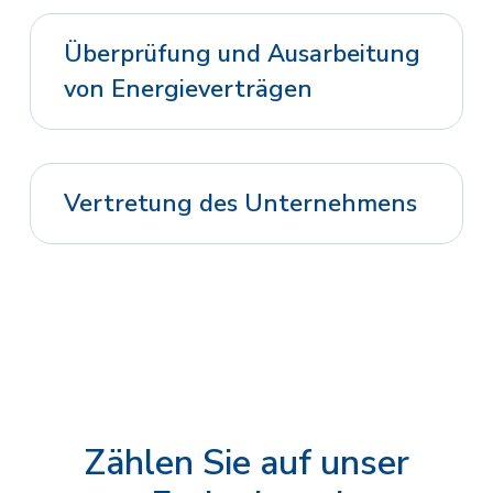
Überprüfung und Ausarbeitung
von Energieverträgen
Vertretung des Unternehmens
Zählen Sie auf unser