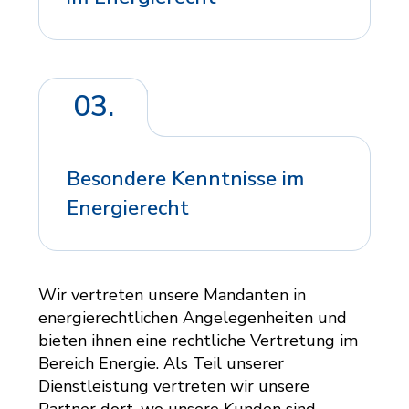
03.
Besondere Kenntnisse im
Energierecht
Wir vertreten unsere Mandanten in
energierechtlichen Angelegenheiten und
bieten ihnen eine rechtliche Vertretung im
Bereich Energie. Als Teil unserer
Dienstleistung vertreten wir unsere