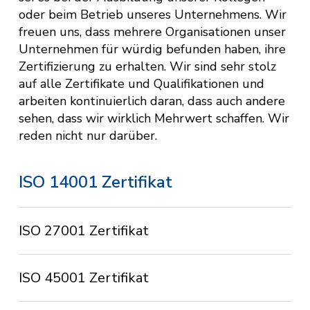
oder beim Betrieb unseres Unternehmens. Wir
freuen uns, dass mehrere Organisationen unser
Unternehmen für würdig befunden haben, ihre
Zertifizierung zu erhalten. Wir sind sehr stolz
auf alle Zertifikate und Qualifikationen und
arbeiten kontinuierlich daran, dass auch andere
sehen, dass wir wirklich Mehrwert schaffen. Wir
reden nicht nur darüber.
ISO 14001 Zertifikat
ISO 27001 Zertifikat
ISO 45001 Zertifikat