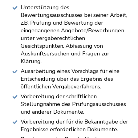
Unterstützung des
Bewertungsausschusses bei seiner Arbeit,
z.B. Prüfung und Bewertung der
eingegangenen Angebote/Bewerbungen
unter vergaberechtlichen
Gesichtspunkten, Abfassung von
Auskunftsersuchen und Fragen zur
Klärung.
Ausarbeitung eines Vorschlags für eine
Entscheidung über das Ergebnis des
öffentlichen Vergabeverfahrens.
Vorbereitung der schriftlichen
Stellungnahme des Prüfungsausschusses
und anderer Dokumente.
Vorbereitung der für die Bekanntgabe der
Ergebnisse erforderlichen Dokumente.