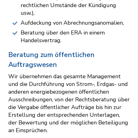
rechtlichen Umstände der Kündigung
usw.),
Aufdeckung von Abrechnungsanomalien,
Beratung über den ERA in einem
Handelsvertrag.
Beratung zum öffentlichen
Auftragswesen
Wir übernehmen das gesamte Management
und die Durchführung von Strom-, Erdgas- und
anderen energiebezogenen öffentlichen
Ausschreibungen, von der Rechtsberatung über
die Vergabe öffentlicher Aufträge bis hin zur
Erstellung der entsprechenden Unterlagen,
der Bewertung und der möglichen Beteiligung
an Einsprüchen.