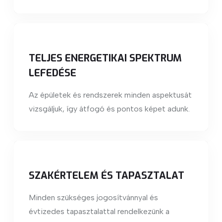
TELJES ENERGETIKAI SPEKTRUM
LEFEDÉSE
Az épületek és rendszerek minden aspektusát
vizsgáljuk, így átfogó és pontos képet adunk.
SZAKÉRTELEM ÉS TAPASZTALAT
Minden szükséges jogosítvánnyal és
évtizedes tapasztalattal rendelkezünk a