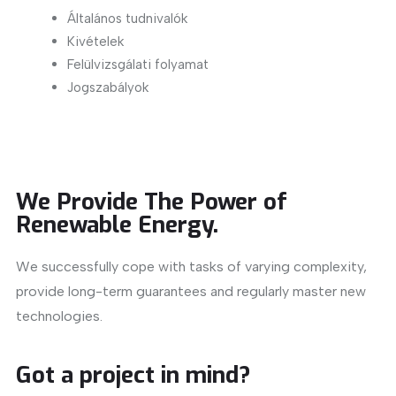
Általános tudnivalók
Kivételek
Felülvizsgálati folyamat
Jogszabályok
We Provide The Power of
Renewable Energy.
We successfully cope with tasks of varying complexity,
provide long-term guarantees and regularly master new
technologies.
Got a project in mind?