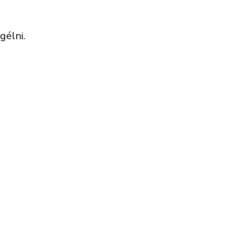
gélni.