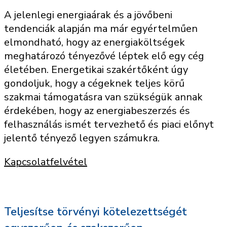
A jelenlegi energiaárak és a jövőbeni
tendenciák alapján ma már egyértelműen
elmondható, hogy az energiaköltségek
meghatározó tényezővé léptek elő egy cég
életében. Energetikai szakértőként úgy
gondoljuk, hogy a cégeknek teljes körű
szakmai támogatásra van szükségük annak
érdekében, hogy az energiabeszerzés és
felhasználás ismét tervezhető és piaci előnyt
jelentő tényező legyen számukra.
Kapcsolatfelvétel
Teljesítse törvényi kötelezettségét