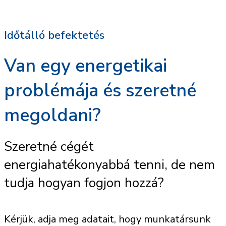
Időtálló befektetés
Van egy energetikai
problémája és szeretné
megoldani?
Szeretné cégét
energiahatékonyabbá tenni, de nem
tudja hogyan fogjon hozzá?
Kérjük, adja meg adatait, hogy munkatársunk