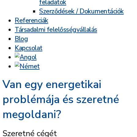
feladatok
Szerződések / Dokumentációk
Referenciák
Társadalmi felelősségvállalás
Blog
Kapcsolat
Van egy energetikai
problémája és szeretné
megoldani?
Szeretné cégét