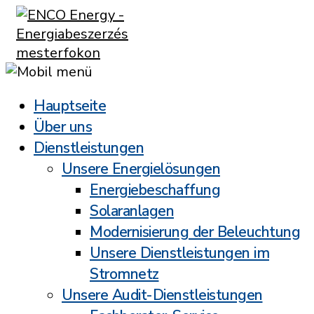
Hauptseite
Über uns
Dienstleistungen
Unsere Energielösungen
Energiebeschaffung
Solaranlagen
Modernisierung der Beleuchtung
Unsere Dienstleistungen im
Stromnetz
Unsere Audit-Dienstleistungen