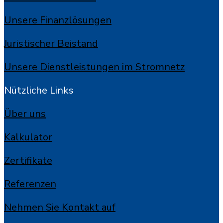
Unsere Finanzlösungen
Juristischer Beistand
Unsere Dienstleistungen im Stromnetz
Nützliche Links
Über uns
Kalkulator
Zertifikate
Referenzen
Nehmen Sie Kontakt auf