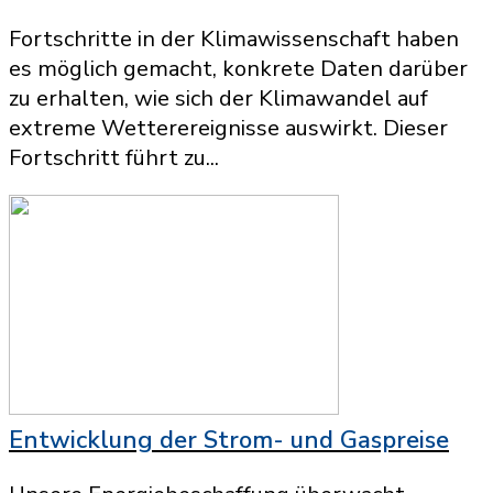
Fortschritte in der Klimawissenschaft haben
es möglich gemacht, konkrete Daten darüber
zu erhalten, wie sich der Klimawandel auf
extreme Wetterereignisse auswirkt. Dieser
Fortschritt führt zu...
Entwicklung der Strom- und Gaspreise