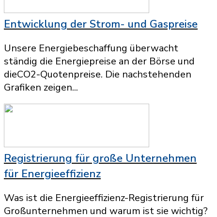
Entwicklung der Strom- und Gaspreise
Unsere Energiebeschaffung überwacht
ständig die Energiepreise an der Börse und
dieCO2-Quotenpreise. Die nachstehenden
Grafiken zeigen...
Registrierung für große Unternehmen
für Energieeffizienz
Was ist die Energieeffizienz-Registrierung für
Großunternehmen und warum ist sie wichtig?