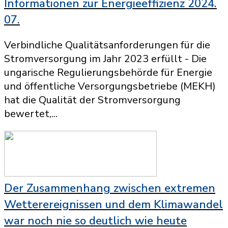
Informationen zur Energieeffizienz 2024.
07.
Verbindliche Qualitätsanforderungen für die
Stromversorgung im Jahr 2023 erfüllt - Die
ungarische Regulierungsbehörde für Energie
und öffentliche Versorgungsbetriebe (MEKH)
hat die Qualität der Stromversorgung
bewertet,...
Der Zusammenhang zwischen extremen
Wetterereignissen und dem Klimawandel
war noch nie so deutlich wie heute