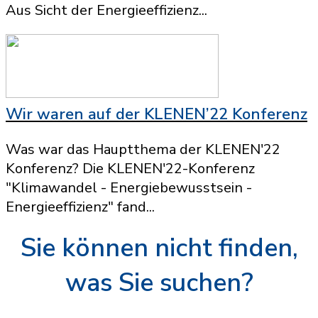
Aus Sicht der Energieeffizienz...
Wir waren auf der KLENEN’22 Konferenz
Was war das Hauptthema der KLENEN'22
Konferenz? Die KLENEN'22-Konferenz
"Klimawandel - Energiebewusstsein -
Energieeffizienz" fand...
Sie können nicht finden,
was Sie suchen?