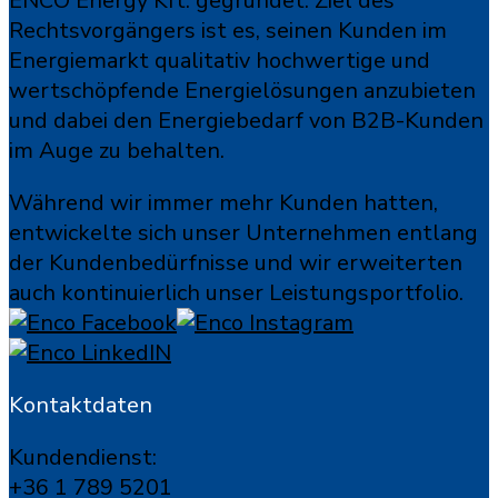
ENCO Energy Kft. gegründet. Ziel des
Rechtsvorgängers ist es, seinen Kunden im
Energiemarkt qualitativ hochwertige und
wertschöpfende Energielösungen anzubieten
und dabei den Energiebedarf von B2B-Kunden
im Auge zu behalten.
Während wir immer mehr Kunden hatten,
entwickelte sich unser Unternehmen entlang
der Kundenbedürfnisse und wir erweiterten
auch kontinuierlich unser Leistungsportfolio.
Kontaktdaten
Kundendienst:
+36 1 789 5201