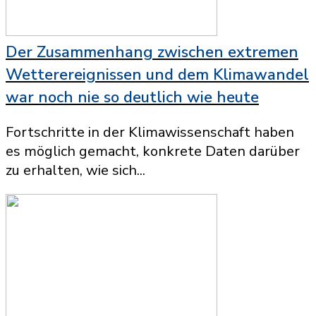
Der Zusammenhang zwischen extremen
Wetterereignissen und dem Klimawandel
war noch nie so deutlich wie heute
Fortschritte in der Klimawissenschaft haben
es möglich gemacht, konkrete Daten darüber
zu erhalten, wie sich...