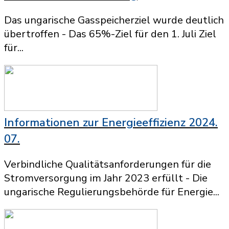
Das ungarische Gasspeicherziel wurde deutlich
übertroffen - Das 65%-Ziel für den 1. Juli Ziel
für...
Informationen zur Energieeffizienz 2024.
07.
Verbindliche Qualitätsanforderungen für die
Stromversorgung im Jahr 2023 erfüllt - Die
ungarische Regulierungsbehörde für Energie...