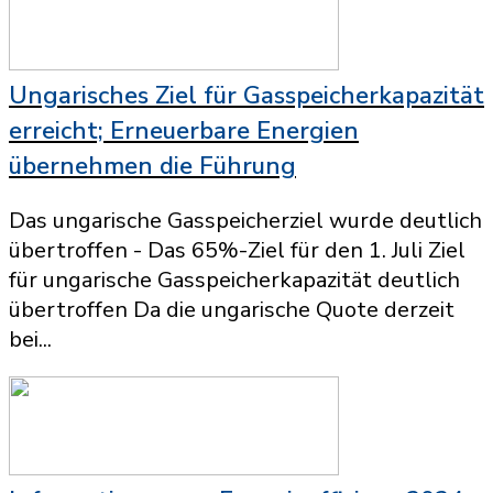
Ungarisches Ziel für Gasspeicherkapazität
erreicht; Erneuerbare Energien
übernehmen die Führung
Das ungarische Gasspeicherziel wurde deutlich
übertroffen - Das 65%-Ziel für den 1. Juli Ziel
für ungarische Gasspeicherkapazität deutlich
übertroffen Da die ungarische Quote derzeit
bei...