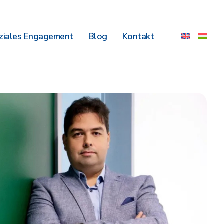
ziales Engagement
Blog
Kontakt