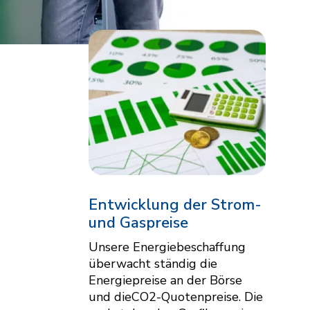
Entwicklung der Strom-
und Gaspreise
Unsere Energiebeschaffung
überwacht ständig die
Energiepreise an der Börse
und dieCO2-Quotenpreise. Die