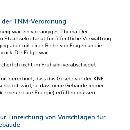
ng der TNM-Verordnung
dnung
war ein vorrangiges Thema. Der
Staatssekretariat für öffentliche Verwaltung
ing aber mit einer Reihe von Fragen an die
urück. Die Folge war:
icherlich nicht im Frühjahr verabschiedet
mit gerechnet, dass das Gesetz vor der
KNE-
schiedet wird, so dass neue Gebäude immer
% erneuerbare Energie) erfüllen müssen.
ur Einreichung von Vorschlägen für
ebäude