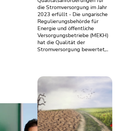
Qualitätsanforderungen für
die Stromversorgung im Jahr
2023 erfüllt - Die ungarische
Regulierungsbehörde für
Energie und öffentliche
Versorgungsbetriebe (MEKH)
hat die Qualität der
Stromversorgung bewertet,...