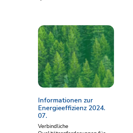
Informationen zur
Energieeffizienz 2024.
07.
Verbindliche