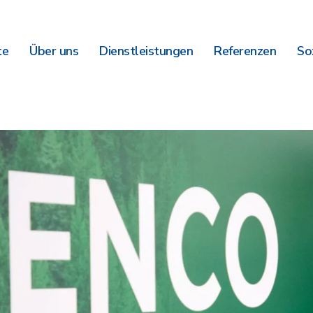
te
Über uns
Dienstleistungen
Referenzen
So