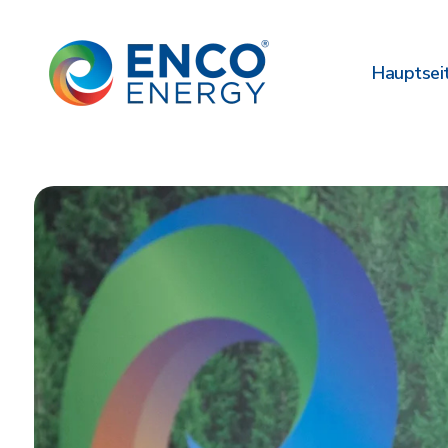
Hauptsei