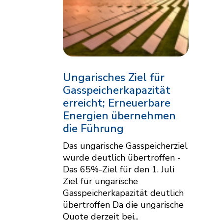
Ungarisches Ziel für
Gasspeicherkapazität
erreicht; Erneuerbare
Energien übernehmen
die Führung
Das ungarische Gasspeicherziel
wurde deutlich übertroffen -
Das 65%-Ziel für den 1. Juli
Ziel für ungarische
Gasspeicherkapazität deutlich
übertroffen Da die ungarische
Quote derzeit bei...