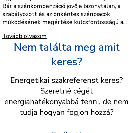
Bár a szénkompenzáció jövője bizonytalan, a
szabályozott és az önkéntes szénpiacok
működésének megértése kulcsfontosságú a...
Tovább olvasom
Nem találta meg amit
keres?
Energetikai szakreferenst keres?
Szeretné cégét
energiahatékonyabbá tenni, de nem
tudja hogyan fogjon hozzá?