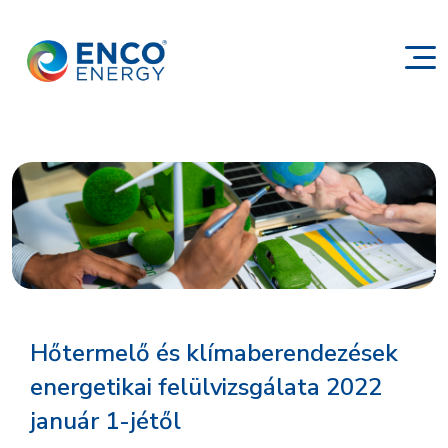
Hőtermelő és klímaberendezések
energetikai felülvizsgálata 2022
január 1-jétől