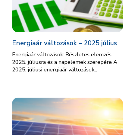
Energiaár változások – 2025 július
Energiaár változások: Részletes elemzés
2025. júliusra és a napelemek szerepére A
2025. júliusi energiaár változások...