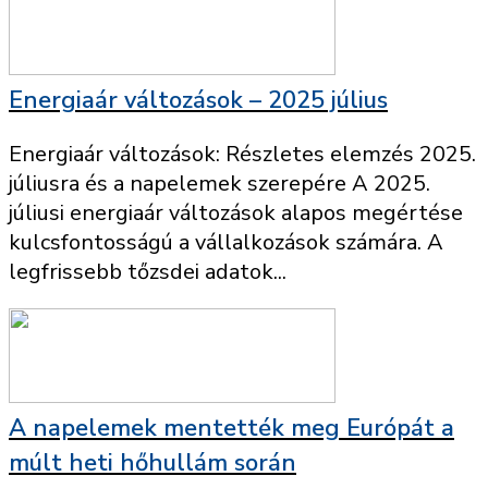
Energiaár változások – 2025 július
Energiaár változások: Részletes elemzés 2025.
júliusra és a napelemek szerepére A 2025.
júliusi energiaár változások alapos megértése
kulcsfontosságú a vállalkozások számára. A
legfrissebb tőzsdei adatok...
A napelemek mentették meg Európát a
múlt heti hőhullám során