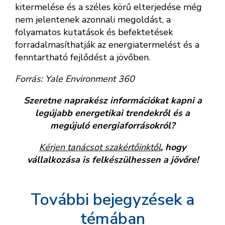
kitermelése és a széles körű elterjedése még
nem jelentenek azonnali megoldást, a
folyamatos kutatások és befektetések
forradalmasíthatják az energiatermelést és a
fenntartható fejlődést a jövőben.
Forrás: Yale Environment 360
Szeretne naprakész információkat kapni a
legújabb energetikai trendekről és a
megújuló energiaforrásokról?
Kérjen tanácsot szakértőinktől
, hogy
vállalkozása is felkészülhessen a jövőre!
További bejegyzések a
témában