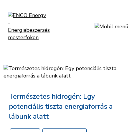
Természetes hidrogén: Egy
potenciális tiszta energiaforrás a
lábunk alatt