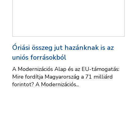
Óriási összeg jut hazánknak is az
uniós forrásokból
A Modernizációs Alap és az EU-támogatás:
Mire fordítja Magyarország a 71 milliárd
forintot? A Modernizációs...