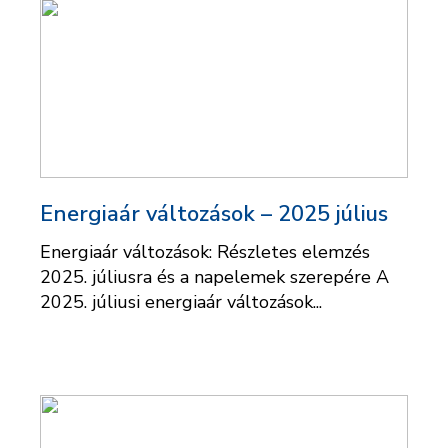
Energiaár változások – 2025 július
Energiaár változások: Részletes elemzés
2025. júliusra és a napelemek szerepére A
2025. júliusi energiaár változások...