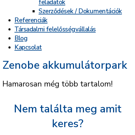
feladatok
Szerződések / Dokumentációk
Referenciák
Társadalmi felelősségvállalás
Blog
Kapcsolat
Zenobe akkumulátorpark
Hamarosan még több tartalom!
Nem találta meg amit
keres?