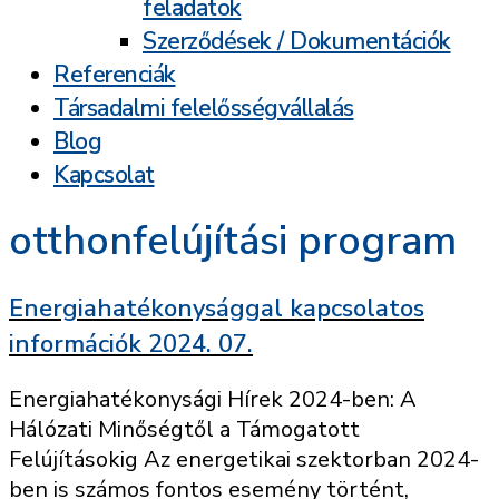
feladatok
Szerződések / Dokumentációk
Referenciák
Társadalmi felelősségvállalás
Blog
Kapcsolat
otthonfelújítási program
Energiahatékonysággal kapcsolatos
információk 2024. 07.
Energiahatékonysági Hírek 2024-ben: A
Hálózati Minőségtől a Támogatott
Felújításokig Az energetikai szektorban 2024-
ben is számos fontos esemény történt,