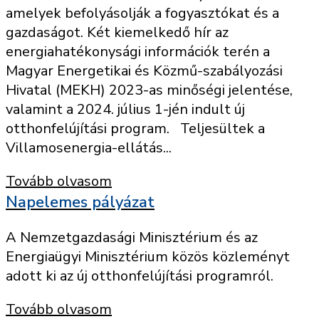
amelyek befolyásolják a fogyasztókat és a
gazdaságot. Két kiemelkedő hír az
energiahatékonysági információk terén a
Magyar Energetikai és Közmű-szabályozási
Hivatal (MEKH) 2023-as minőségi jelentése,
valamint a 2024. július 1-jén indult új
otthonfelújítási program. Teljesültek a
Villamosenergia-ellátás...
Tovább olvasom
Napelemes pályázat
A Nemzetgazdasági Minisztérium és az
Energiaügyi Minisztérium közös közleményt
adott ki az új otthonfelújítási programról.
Tovább olvasom