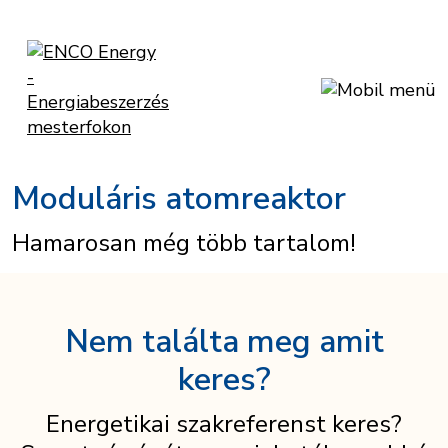
Moduláris atomreaktor
Hamarosan még több tartalom!
Nem találta meg amit
keres?
Energetikai szakreferenst keres?