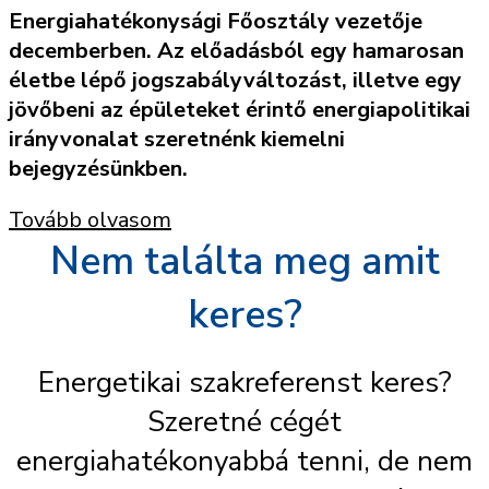
Energiahatékonysági Főosztály vezetője
decemberben. Az előadásból egy hamarosan
életbe lépő jogszabályváltozást, illetve egy
jövőbeni az épületeket érintő energiapolitikai
irányvonalat szeretnénk kiemelni
bejegyzésünkben.
Tovább olvasom
Nem találta meg amit
keres?
Energetikai szakreferenst keres?
Szeretné cégét
energiahatékonyabbá tenni, de nem