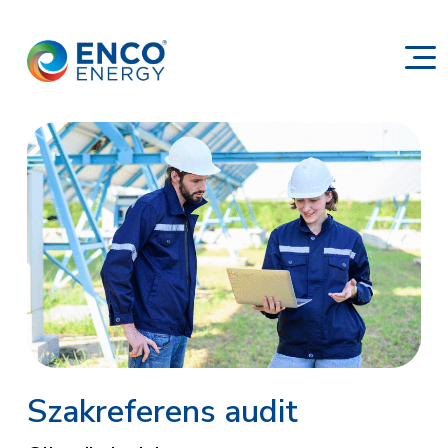
Szakreferens audit