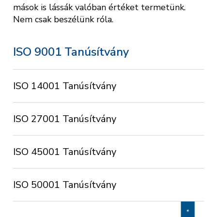
mások is lássák valóban értéket termetünk.
Nem csak beszélünk róla.
ISO 9001 Tanúsítvány
ISO 14001 Tanúsítvány
ISO 27001 Tanúsítvány
ISO 45001 Tanúsítvány
ISO 50001 Tanúsítvány