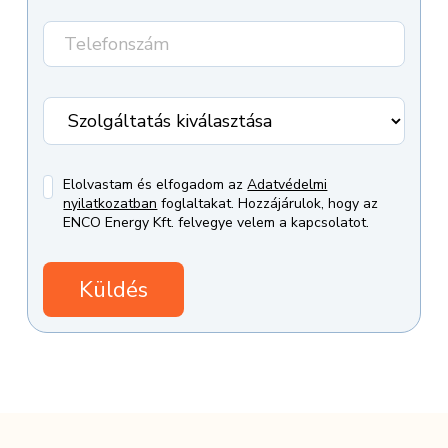
Elolvastam és elfogadom az
Adatvédelmi
nyilatkozatban
foglaltakat. Hozzájárulok, hogy az
ENCO Energy Kft. felvegye velem a kapcsolatot.