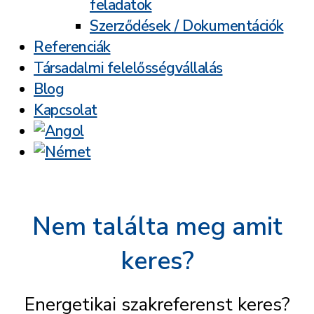
feladatok
Szerződések / Dokumentációk
Referenciák
Társadalmi felelősségvállalás
Blog
Kapcsolat
Nem találta meg amit
keres?
Energetikai szakreferenst keres?