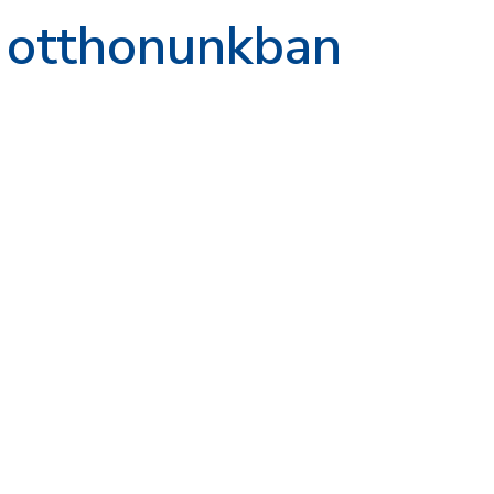
 otthonunkban