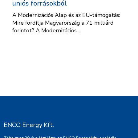
uniós forrásokból
A Modernizációs Alap és az EU-támogatás:
Mire fordítja Magyarország a 71 milliárd
forintot? A Modernizációs...
ENCO Energy Kft.