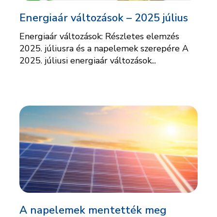
Energiaár változások – 2025 július
Energiaár változások: Részletes elemzés
2025. júliusra és a napelemek szerepére A
2025. júliusi energiaár változások...
A napelemek mentették meg