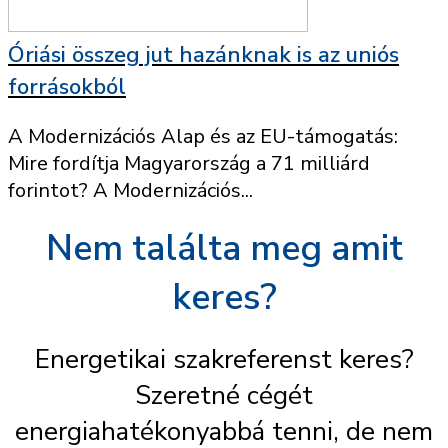
Óriási összeg jut hazánknak is az uniós
forrásokból
A Modernizációs Alap és az EU-támogatás:
Mire fordítja Magyarország a 71 milliárd
forintot? A Modernizációs...
Nem találta meg amit
keres?
Energetikai szakreferenst keres?
Szeretné cégét
energiahatékonyabbá tenni, de nem