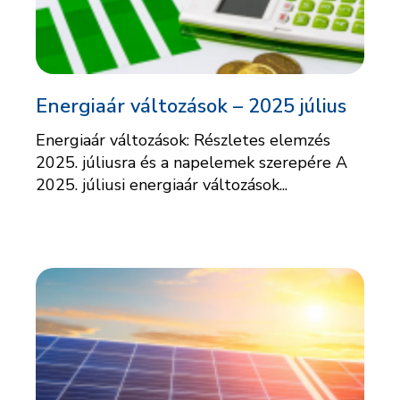
Energiaár változások – 2025 július
Energiaár változások: Részletes elemzés
2025. júliusra és a napelemek szerepére A
2025. júliusi energiaár változások...