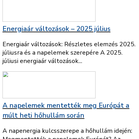
Energiaár változások – 2025 július
Energiaár változások: Részletes elemzés 2025.
júliusra és a napelemek szerepére A 2025.
júliusi energiaár változások...
A napelemek mentették meg Európát a
múlt heti hőhullám során
A napenergia kulcsszerepe a hőhullám idején: