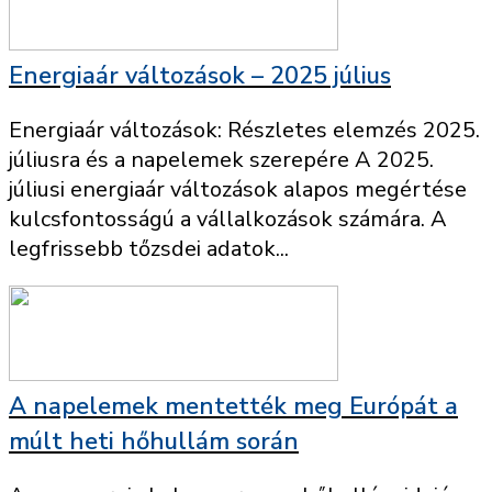
Energiaár változások – 2025 július
Energiaár változások: Részletes elemzés 2025.
júliusra és a napelemek szerepére A 2025.
júliusi energiaár változások alapos megértése
kulcsfontosságú a vállalkozások számára. A
legfrissebb tőzsdei adatok...
A napelemek mentették meg Európát a
múlt heti hőhullám során