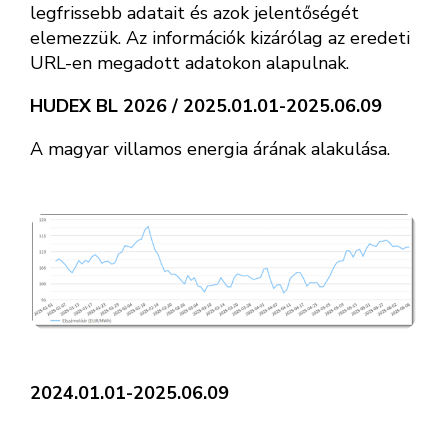
legfrissebb adatait és azok jelentőségét
elemezzük. Az információk kizárólag az eredeti
URL-en megadott adatokon alapulnak.
HUDEX BL 2026 / 2025.01.01-2025.06.09
A magyar villamos energia árának alakulása.
2024.01.01-2025.06.09