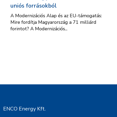
uniós forrásokból
A Modernizációs Alap és az EU-támogatás:
Mire fordítja Magyarország a 71 milliárd
forintot? A Modernizációs...
ENCO Energy Kft.