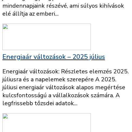
mindennapjaink részévé, ami súlyos kihívások
elé állítja az emberi...
Energiaár változások – 2025 július
Energiaár változások: Részletes elemzés 2025.
júliusra és a napelemek szerepére A 2025.
júliusi energiaár változások alapos megértése
kulcsfontosságú a vállalkozások számára. A
legfrissebb tőzsdei adatok...