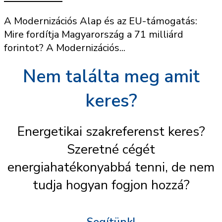
A Modernizációs Alap és az EU-támogatás:
Mire fordítja Magyarország a 71 milliárd
forintot? A Modernizációs...
Nem találta meg amit
keres?
Energetikai szakreferenst keres?
Szeretné cégét
energiahatékonyabbá tenni, de nem
tudja hogyan fogjon hozzá?