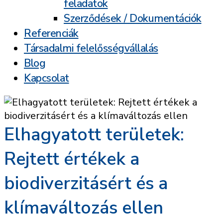
feladatok
Szerződések / Dokumentációk
Referenciák
Társadalmi felelősségvállalás
Blog
Kapcsolat
Elhagyatott területek:
Rejtett értékek a
biodiverzitásért és a
klímaváltozás ellen