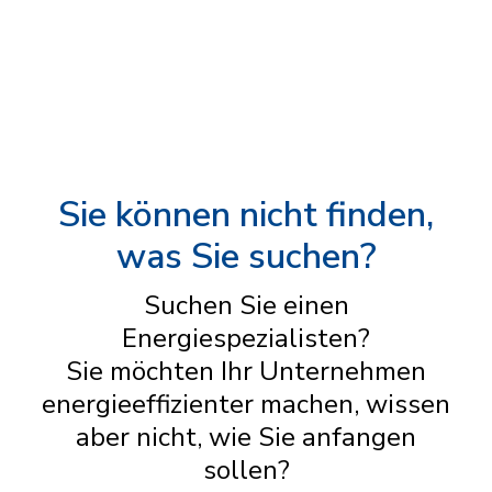
Sie können nicht finden,
was Sie suchen?
Suchen Sie einen
Energiespezialisten?
Sie möchten Ihr Unternehmen
energieeffizienter machen, wissen
aber nicht, wie Sie anfangen
sollen?