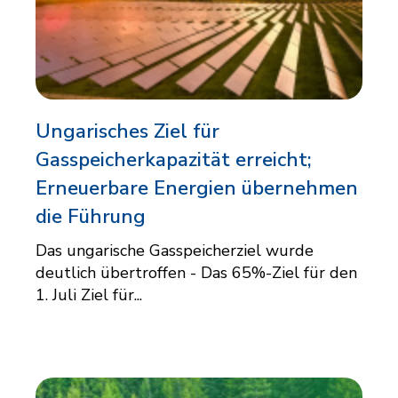
Ungarisches Ziel für
Gasspeicherkapazität erreicht;
Erneuerbare Energien übernehmen
die Führung
Das ungarische Gasspeicherziel wurde
deutlich übertroffen - Das 65%-Ziel für den
1. Juli Ziel für...