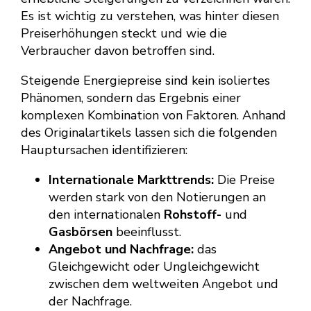
Es ist wichtig zu verstehen, was hinter diesen
Preiserhöhungen steckt und wie die
Verbraucher davon betroffen sind.
Steigende Energiepreise sind kein isoliertes
Phänomen, sondern das Ergebnis einer
komplexen Kombination von Faktoren. Anhand
des Originalartikels lassen sich die folgenden
Hauptursachen identifizieren:
Internationale Markttrends:
Die Preise
werden stark von den Notierungen an
den internationalen
Rohstoff-
und
Gasbörsen
beeinflusst.
Angebot und Nachfrage:
das
Gleichgewicht oder Ungleichgewicht
zwischen dem weltweiten Angebot und
der Nachfrage.