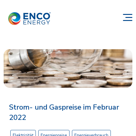
Strom- und Gaspreise im Februar
2022
Elektrizität
Energiepreise
Energieverbrauch