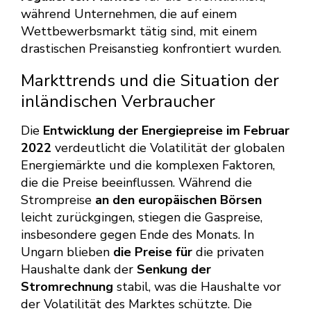
während Unternehmen, die auf einem
Wettbewerbsmarkt tätig sind, mit einem
drastischen Preisanstieg konfrontiert wurden.
Markttrends und die Situation der
inländischen Verbraucher
Die
Entwicklung der Energiepreise im Februar
2022
verdeutlicht die Volatilität der globalen
Energiemärkte und die komplexen Faktoren,
die die Preise beeinflussen. Während die
Strompreise
an den europäischen Börsen
leicht zurückgingen, stiegen die Gaspreise,
insbesondere gegen Ende des Monats. In
Ungarn blieben
die Preise für
die privaten
Haushalte dank der
Senkung der
Stromrechnung
stabil, was die Haushalte vor
der Volatilität des Marktes schützte. Die