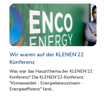
Wir waren auf der KLENEN’22
Konferenz
Was war das Hauptthema der KLENEN'22
Konferenz? Die KLENEN'22-Konferenz
"Klimawandel - Energiebewusstsein -
Energieeffizienz" fand...