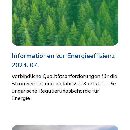
Informationen zur Energieeffizienz
2024. 07.
Verbindliche Qualitätsanforderungen für die
Stromversorgung im Jahr 2023 erfüllt - Die
ungarische Regulierungsbehörde für
Energie...