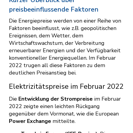
preisbeeinflussende Faktoren
Die Energiepreise werden von einer Reihe von
Faktoren beeinflusst, wie z.B. geopolitischen
Ereignissen, dem Wetter, dem
Wirtschaftswachstum, der Verbreitung
erneuerbarer Energien und der Verfügbarkeit
konventioneller Energiequellen. Im Februar
2022 trugen all diese Faktoren zu dem
deutlichen Preisanstieg bei.
Elektrizitätspreise im Februar 2022
Die
Entwicklung der Strompreise
im Februar
2022 zeigte einen leichten Rückgang
gegenüber dem Vormonat, wie die European
Power Exchange
mitteilte.