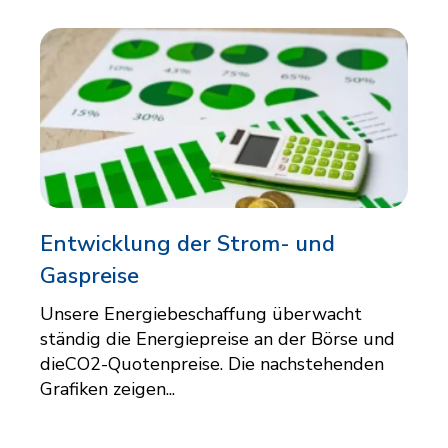
Entwicklung der Strom- und
Gaspreise
Unsere Energiebeschaffung überwacht
ständig die Energiepreise an der Börse und
dieCO2-Quotenpreise. Die nachstehenden
Grafiken zeigen...