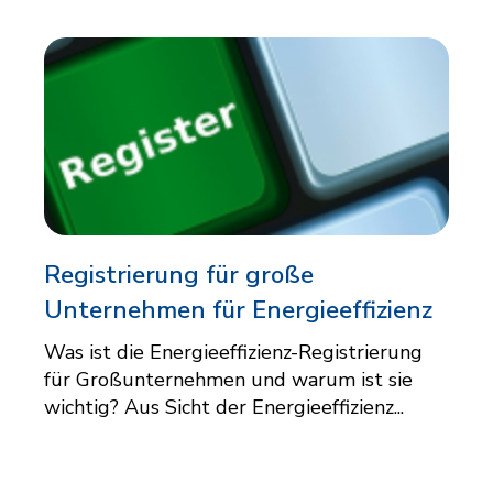
Registrierung für große
Unternehmen für Energieeffizienz
Was ist die Energieeffizienz-Registrierung
für Großunternehmen und warum ist sie
wichtig? Aus Sicht der Energieeffizienz...