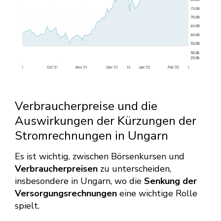
Verbraucherpreise und die
Auswirkungen der Kürzungen der
Stromrechnungen in Ungarn
Es ist wichtig, zwischen Börsenkursen und
Verbraucherpreisen
zu unterscheiden,
insbesondere in Ungarn, wo die
Senkung der
Versorgungsrechnungen
eine wichtige Rolle
spielt.