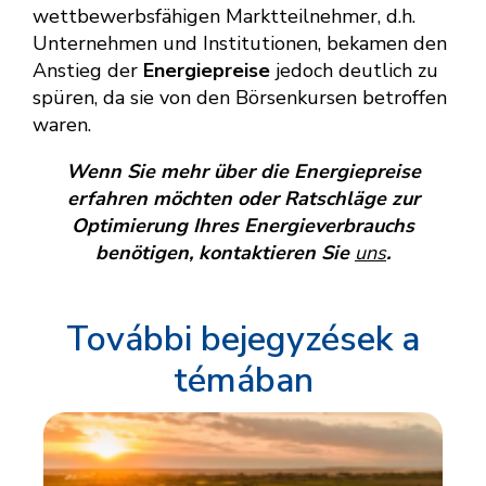
wettbewerbsfähigen Marktteilnehmer, d.h.
Unternehmen und Institutionen, bekamen den
Anstieg der
Energiepreise
jedoch deutlich zu
spüren, da sie von den Börsenkursen betroffen
waren.
Wenn Sie mehr über die Energiepreise
erfahren möchten oder Ratschläge zur
Optimierung Ihres Energieverbrauchs
benötigen, kontaktieren Sie
uns
.
További bejegyzések a
témában