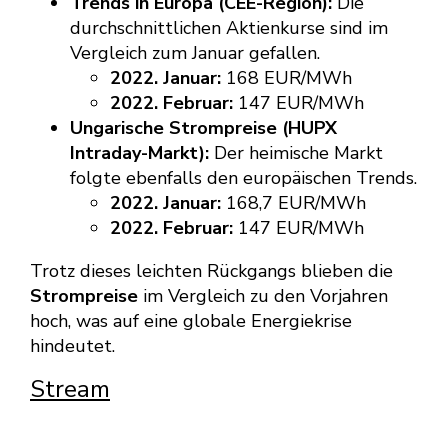
Trends in Europa (CEE-Region):
Die
durchschnittlichen Aktienkurse sind im
Vergleich zum Januar gefallen.
2022. Januar:
168 EUR/MWh
2022. Februar:
147 EUR/MWh
Ungarische Strompreise (HUPX
Intraday-Markt):
Der heimische Markt
folgte ebenfalls den europäischen Trends.
2022. Januar:
168,7 EUR/MWh
2022. Februar:
147 EUR/MWh
Trotz dieses leichten Rückgangs blieben die
Strompreise
im Vergleich zu den Vorjahren
hoch, was auf eine globale Energiekrise
hindeutet.
Stream