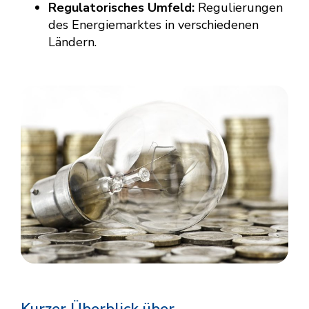
Regulatorisches Umfeld:
Regulierungen
des Energiemarktes in verschiedenen
Ländern.
Kurzer Überblick über