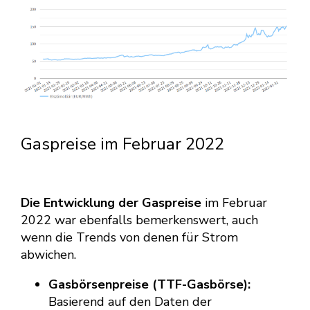
Gaspreise im Februar 2022
Die Entwicklung der Gaspreise
im Februar
2022 war ebenfalls bemerkenswert, auch
wenn die Trends von denen für Strom
abwichen.
Gasbörsenpreise (TTF-Gasbörse):
Basierend auf den Daten der