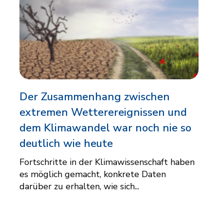
Der Zusammenhang zwischen
extremen Wetterereignissen und
dem Klimawandel war noch nie so
deutlich wie heute
Fortschritte in der Klimawissenschaft haben
es möglich gemacht, konkrete Daten
darüber zu erhalten, wie sich...