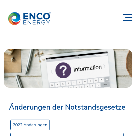
Änderungen der Notstandsgesetze
2022 Änderungen