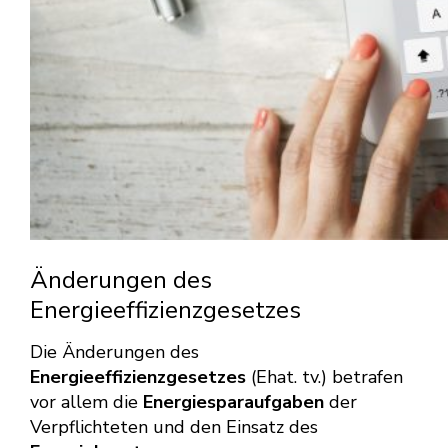
Änderungen des
Energieeffizienzgesetzes
Die Änderungen des
Energieeffizienzgesetzes
(Ehat. tv.) betrafen
vor allem die
Energiesparaufgaben
der
Verpflichteten und den Einsatz des