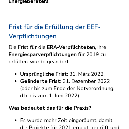
Energieberaters
.
Frist für die Erfüllung der EEF-
Verpflichtungen
Die Frist für die
ERA-Verpflichteten
, ihre
Energiesparverpflichtungen
für 2019 zu
erfüllen, wurde geändert:
Ursprüngliche Frist:
31. März 2022.
Geänderte Frist:
31. Dezember 2022
(oder bis zum Ende der Notverordnung,
d.h. bis zum 1. Juni 2022).
Was bedeutet das für die Praxis?
Es wurde mehr Zeit eingeräumt, damit
die Projekte für 2021 erneut geprüft und