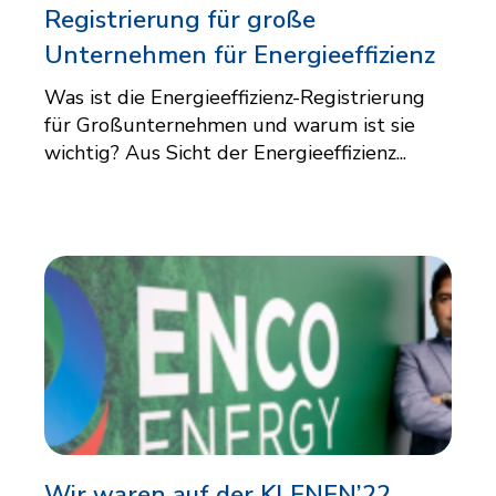
Registrierung für große
Unternehmen für Energieeffizienz
Was ist die Energieeffizienz-Registrierung
für Großunternehmen und warum ist sie
wichtig? Aus Sicht der Energieeffizienz...
Wir waren auf der KLENEN’22