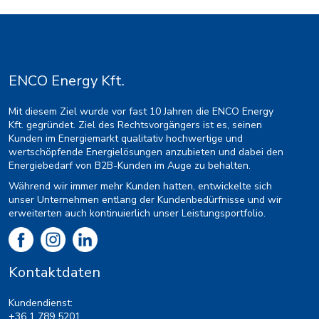
ENCO Energy Kft.
Mit diesem Ziel wurde vor fast 10 Jahren die ENCO Energy
Kft. gegründet. Ziel des Rechtsvorgängers ist es, seinen
Kunden im Energiemarkt qualitativ hochwertige und
wertschöpfende Energielösungen anzubieten und dabei den
Energiebedarf von B2B-Kunden im Auge zu behalten.
Während wir immer mehr Kunden hatten, entwickelte sich
unser Unternehmen entlang der Kundenbedürfnisse und wir
erweiterten auch kontinuierlich unser Leistungsportfolio.
Kontaktdaten
Kundendienst:
+36 1 789 5201