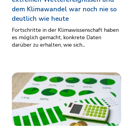
dem Klimawandel war noch nie so
deutlich wie heute
Fortschritte in der Klimawissenschaft haben
es möglich gemacht, konkrete Daten
darüber zu erhalten, wie sich...