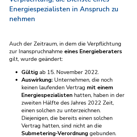
Energiespezialisten in Anspruch zu
nehmen
Auch der Zeitraum, in dem die Verpflichtung
zur Inanspruchnahme
eines Energieberaters
gilt, wurde geändert:
Gültig
ab 15. November 2022.
Auswirkung:
Unternehmen, die noch
keinen laufenden Vertrag
mit einem
Energiespezialisten
hatten, haben in der
zweiten Hälfte des Jahres 2022 Zeit,
einen solchen zu unterzeichnen.
Diejenigen, die bereits einen solchen
Vertrag hatten, sind nicht an die
Submetering-Verordnung
gebunden.