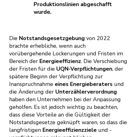
Produktionslinien abgeschafft
wurde.
Die
Notstandsgesetzgebung
von 2022
brachte erhebliche, wenn auch
vorübergehende Lockerungen und Fristen im
Bereich der
Energieeffizienz
. Die Verschiebung
der Fristen für die
UQN-Verpflichtungen
, der
spätere Beginn der Verpflichtung zur
Inanspruchnahme
eines Energieberaters
und
die Änderung der
Unterzählerverordnung
haben den Unternehmen bei der Anpassung
geholfen. Es ist jedoch wichtig zu beachten,
dass diese Vorteile an die Gültigkeit der
Notstandsgesetze geknüpft waren, so dass die
langfristigen
Energieeffizienzziele
und -