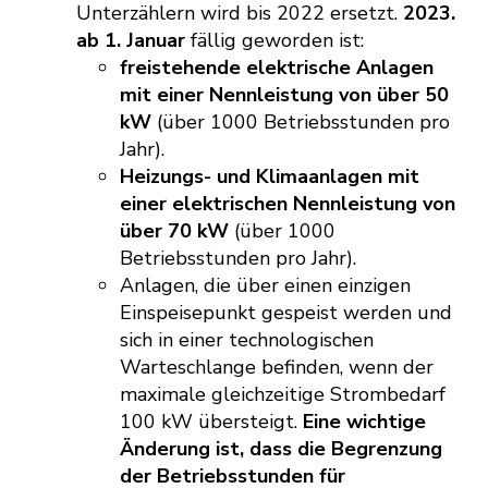
Unterzählern wird bis 2022 ersetzt.
2023.
ab 1. Januar
fällig geworden ist:
freistehende elektrische Anlagen
mit einer Nennleistung von über 50
kW
(über 1000 Betriebsstunden pro
Jahr).
Heizungs- und Klimaanlagen mit
einer elektrischen Nennleistung von
über 70 kW
(über 1000
Betriebsstunden pro Jahr).
Anlagen, die über einen einzigen
Einspeisepunkt gespeist werden und
sich in einer technologischen
Warteschlange befinden, wenn der
maximale gleichzeitige Strombedarf
100 kW übersteigt.
Eine wichtige
Änderung ist, dass die Begrenzung
der Betriebsstunden für