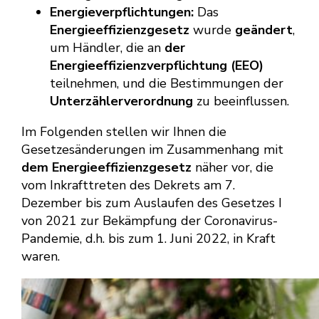
Energieverpflichtungen:
Das
Energieeffizienzgesetz
wurde
geändert
,
um Händler, die an
der
Energieeffizienzverpflichtung (EEO)
teilnehmen, und die Bestimmungen der
Unterzählerverordnung
zu beeinflussen.
Im Folgenden stellen wir Ihnen die
Gesetzesänderungen im Zusammenhang mit
dem Energieeffizienzgesetz
näher vor, die
vom Inkrafttreten des Dekrets am 7.
Dezember bis zum Auslaufen des Gesetzes I
von 2021 zur Bekämpfung der Coronavirus-
Pandemie, d.h. bis zum 1. Juni 2022, in Kraft
waren.