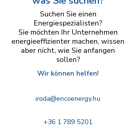
was Sie suchen?
Suchen Sie einen
Energiespezialisten?
Sie möchten Ihr Unternehmen
energieeffizienter machen, wissen
aber nicht, wie Sie anfangen
sollen?
Wir können helfen!
iroda@encoenergy.hu
+36 1 789 5201