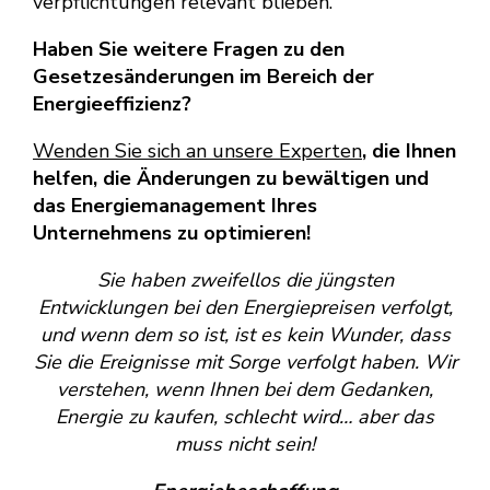
verpflichtungen relevant blieben.
Haben Sie weitere Fragen zu den
Gesetzesänderungen im Bereich der
Energieeffizienz?
Wenden Sie sich an unsere Experten
, die Ihnen
helfen, die Änderungen zu bewältigen und
das Energiemanagement Ihres
Unternehmens zu optimieren!
Sie haben zweifellos die jüngsten
Entwicklungen bei den Energiepreisen verfolgt,
und wenn dem so ist, ist es kein Wunder, dass
Sie die Ereignisse mit Sorge verfolgt haben. Wir
verstehen, wenn Ihnen bei dem Gedanken,
Energie zu kaufen, schlecht wird… aber das
muss nicht sein!