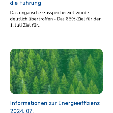
die Führung
Das ungarische Gasspeicherziel wurde
deutlich übertroffen - Das 65%-Ziel für den
1. Juli Ziel für...
Informationen zur Energieeffizienz
2024. 07.