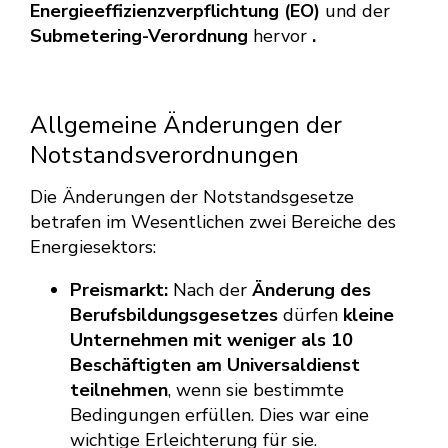
Energieeffizienzverpflichtung (EO)
und der
Submetering-Verordnung
hervor
.
Allgemeine Änderungen der
Notstandsverordnungen
Die Änderungen der Notstandsgesetze
betrafen im Wesentlichen zwei Bereiche des
Energiesektors:
Preismarkt:
Nach der
Änderung des
Berufsbildungsgesetzes
dürfen
kleine
Unternehmen mit weniger als 10
Beschäftigten
am Universaldienst
teilnehmen
, wenn sie bestimmte
Bedingungen erfüllen. Dies war eine
wichtige Erleichterung für sie.