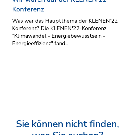
Konferenz
Was war das Hauptthema der KLENEN'22
Konferenz? Die KLENEN'22-Konferenz
"Klimawandel - Energiebewusstsein -
Energieeffizienz" fand...
Sie können nicht finden,