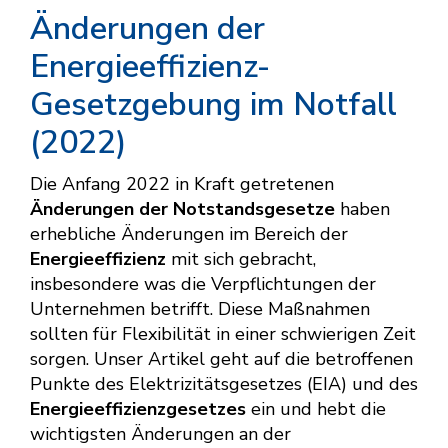
Änderungen der
Energieeffizienz-
Gesetzgebung im Notfall
(2022)
Die Anfang 2022 in Kraft getretenen
Änderungen der Notstandsgesetze
haben
erhebliche Änderungen im Bereich der
Energieeffizienz
mit sich gebracht,
insbesondere was die Verpflichtungen der
Unternehmen betrifft. Diese Maßnahmen
sollten für Flexibilität in einer schwierigen Zeit
sorgen. Unser Artikel geht auf die betroffenen
Punkte des Elektrizitätsgesetzes (EIA) und des
Energieeffizienzgesetzes
ein und hebt die
wichtigsten Änderungen an der