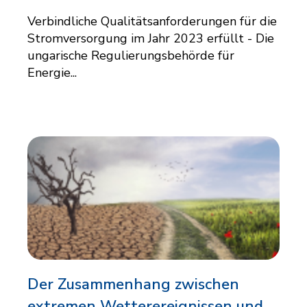
Verbindliche Qualitätsanforderungen für die
Stromversorgung im Jahr 2023 erfüllt - Die
ungarische Regulierungsbehörde für
Energie...
Der Zusammenhang zwischen
extremen Wetterereignissen und