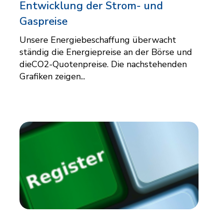
Entwicklung der Strom- und
Gaspreise
Unsere Energiebeschaffung überwacht
ständig die Energiepreise an der Börse und
dieCO2-Quotenpreise. Die nachstehenden
Grafiken zeigen...