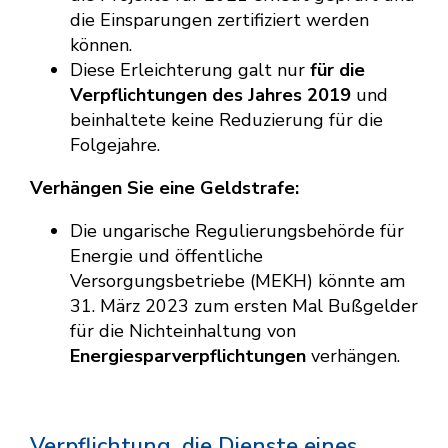
die Einsparungen zertifiziert werden
können.
Diese Erleichterung galt nur
für die
Verpflichtungen des Jahres 2019
und
beinhaltete keine Reduzierung für die
Folgejahre.
Verhängen Sie eine Geldstrafe:
Die ungarische Regulierungsbehörde für
Energie und öffentliche
Versorgungsbetriebe (MEKH) könnte am
31. März 2023 zum ersten Mal Bußgelder
für die Nichteinhaltung von
Energiesparverpflichtungen
verhängen.
Verpflichtung, die Dienste eines