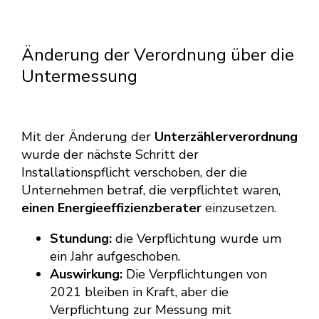
Änderung der Verordnung über die
Untermessung
Mit der Änderung der
Unterzählerverordnung
wurde der nächste Schritt der
Installationspflicht verschoben, der die
Unternehmen betraf, die verpflichtet waren,
einen Energieeffizienzberater
einzusetzen.
Stundung:
die Verpflichtung wurde um
ein Jahr aufgeschoben.
Auswirkung:
Die Verpflichtungen von
2021 bleiben in Kraft, aber die
Verpflichtung zur Messung mit