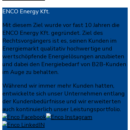
ENCO Energy Kft.
Mit diesem Ziel wurde vor fast 10 Jahren die
ENCO Energy Kft. gegründet. Ziel des
Rechtsvorgängers ist es, seinen Kunden im
Energiemarkt qualitativ hochwertige und
wertschöpfende Energielösungen anzubieten
und dabei den Energiebedarf von B2B-Kunden
im Auge zu behalten.
Während wir immer mehr Kunden hatten,
entwickelte sich unser Unternehmen entlang
der Kundenbedürfnisse und wir erweiterten
auch kontinuierlich unser Leistungsportfolio.