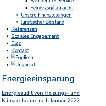
Fachberater-Service
Felülvizsgálati audit
Unsere Finanzlösungen
Juristischer Beistand
Referenzen
Soziales Engagement
Blog
Kontakt
Energieeinsparung
Energieaudit von Heizungs- und
Klimaanlagen ab 1. Januar 2022