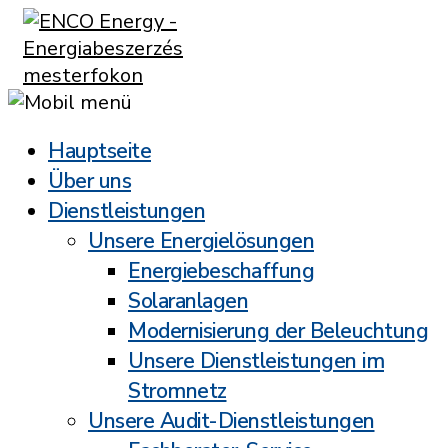
Hauptseite
Über uns
Dienstleistungen
Unsere Energielösungen
Energiebeschaffung
Solaranlagen
Modernisierung der Beleuchtung
Unsere Dienstleistungen im
Stromnetz
Unsere Audit-Dienstleistungen