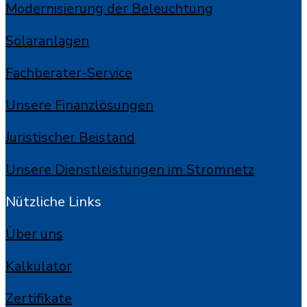
Modernisierung der Beleuchtung
Solaranlagen
Fachberater-Service
Unsere Finanzlösungen
Juristischer Beistand
Unsere Dienstleistungen im Stromnetz
Nützliche Links
Über uns
Kalkulator
Zertifikate