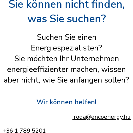
Sie können nicht finden,
was Sie suchen?
Suchen Sie einen
Energiespezialisten?
Sie möchten Ihr Unternehmen
energieeffizienter machen, wissen
aber nicht, wie Sie anfangen sollen?
Wir können helfen!
iroda@encoenergy.hu
+36 1 789 5201