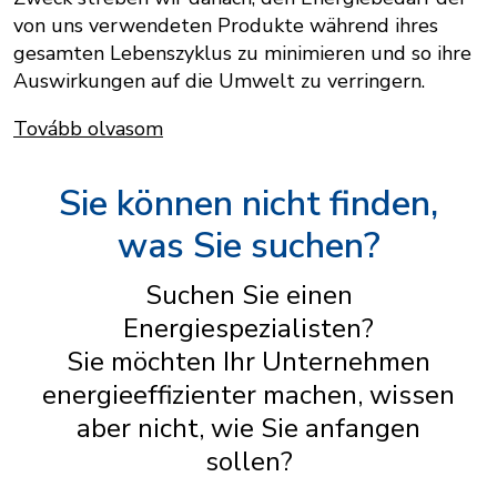
von uns verwendeten Produkte während ihres
gesamten Lebenszyklus zu minimieren und so ihre
Auswirkungen auf die Umwelt zu verringern.
Tovább olvasom
Sie können nicht finden,
was Sie suchen?
Suchen Sie einen
Energiespezialisten?
Sie möchten Ihr Unternehmen
energieeffizienter machen, wissen
aber nicht, wie Sie anfangen
sollen?