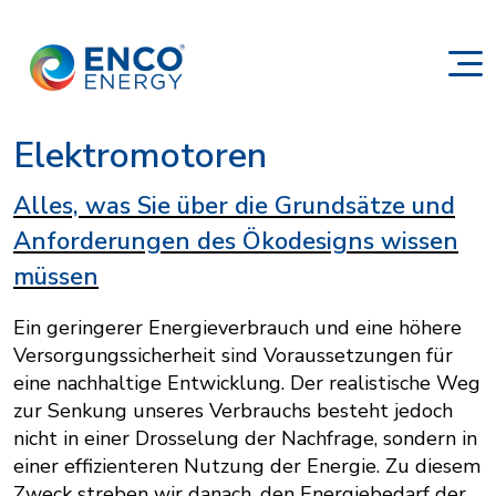
Elektromotoren
Alles, was Sie über die Grundsätze und
Anforderungen des Ökodesigns wissen
müssen
Ein geringerer Energieverbrauch und eine höhere
Versorgungssicherheit sind Voraussetzungen für
eine nachhaltige Entwicklung. Der realistische Weg
zur Senkung unseres Verbrauchs besteht jedoch
nicht in einer Drosselung der Nachfrage, sondern in
einer effizienteren Nutzung der Energie. Zu diesem
Zweck streben wir danach, den Energiebedarf der