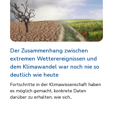
Der Zusammenhang zwischen
extremen Wetterereignissen und
dem Klimawandel war noch nie so
deutlich wie heute
Fortschritte in der Klimawissenschaft haben
es möglich gemacht, konkrete Daten
darüber zu erhalten, wie sich...