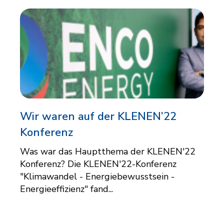
Wir waren auf der KLENEN’22
Konferenz
Was war das Hauptthema der KLENEN'22
Konferenz? Die KLENEN'22-Konferenz
"Klimawandel - Energiebewusstsein -
Energieeffizienz" fand...