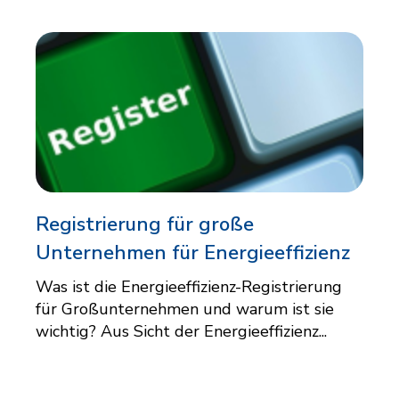
Registrierung für große
Unternehmen für Energieeffizienz
Was ist die Energieeffizienz-Registrierung
für Großunternehmen und warum ist sie
wichtig? Aus Sicht der Energieeffizienz...