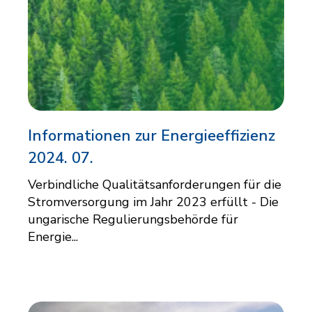
Informationen zur Energieeffizienz
2024. 07.
Verbindliche Qualitätsanforderungen für die
Stromversorgung im Jahr 2023 erfüllt - Die
ungarische Regulierungsbehörde für
Energie...