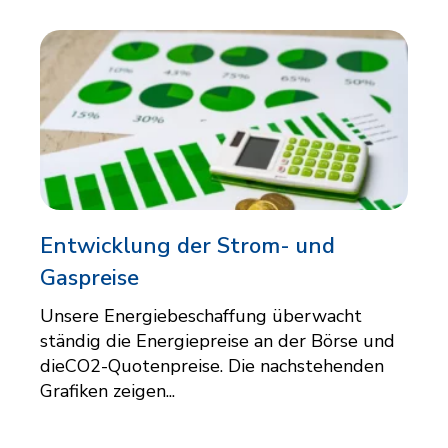
Entwicklung der Strom- und
Gaspreise
Unsere Energiebeschaffung überwacht
ständig die Energiepreise an der Börse und
dieCO2-Quotenpreise. Die nachstehenden
Grafiken zeigen...