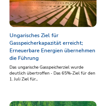
Ungarisches Ziel für
Gasspeicherkapazität erreicht;
Erneuerbare Energien übernehmen
die Führung
Das ungarische Gasspeicherziel wurde
deutlich übertroffen - Das 65%-Ziel für den
1. Juli Ziel für...