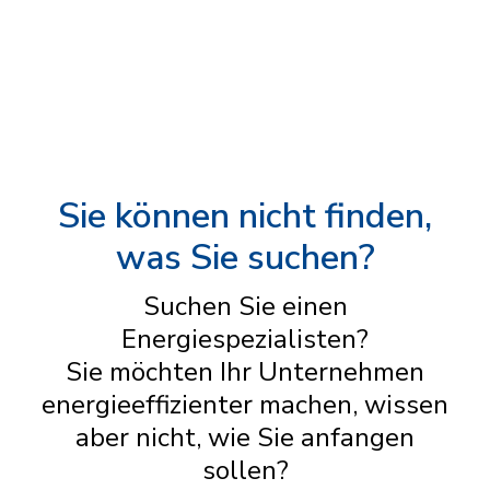
Sie können nicht finden,
was Sie suchen?
Suchen Sie einen
Energiespezialisten?
Sie möchten Ihr Unternehmen
energieeffizienter machen, wissen
aber nicht, wie Sie anfangen
sollen?