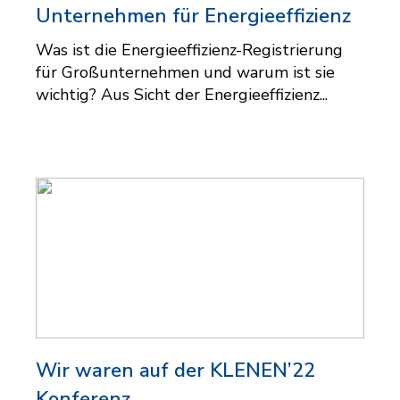
Unternehmen für Energieeffizienz
Was ist die Energieeffizienz-Registrierung
für Großunternehmen und warum ist sie
wichtig? Aus Sicht der Energieeffizienz...
Wir waren auf der KLENEN’22
Konferenz