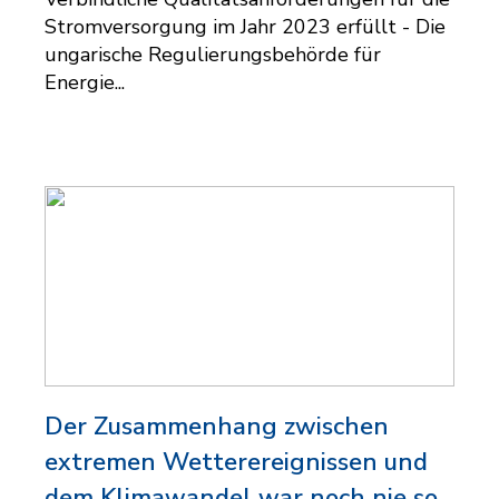
Stromversorgung im Jahr 2023 erfüllt - Die
ungarische Regulierungsbehörde für
Energie...
Der Zusammenhang zwischen
extremen Wetterereignissen und
dem Klimawandel war noch nie so