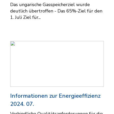
Das ungarische Gasspeicherziel wurde
deutlich übertroffen - Das 65%-Ziel für den
1. Juli Ziel für...
Informationen zur Energieeffizienz
2024. 07.
Verbindliche Qualitätsanforderungen für die