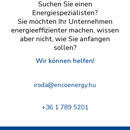
Suchen Sie einen
Energiespezialisten?
Sie möchten Ihr Unternehmen
energieeffizienter machen, wissen
aber nicht, wie Sie anfangen
sollen?
Wir können helfen!
iroda@encoenergy.hu
+36 1 789 5201