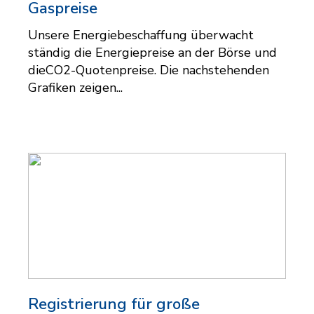
Gaspreise
Unsere Energiebeschaffung überwacht
ständig die Energiepreise an der Börse und
dieCO2-Quotenpreise. Die nachstehenden
Grafiken zeigen...
Registrierung für große