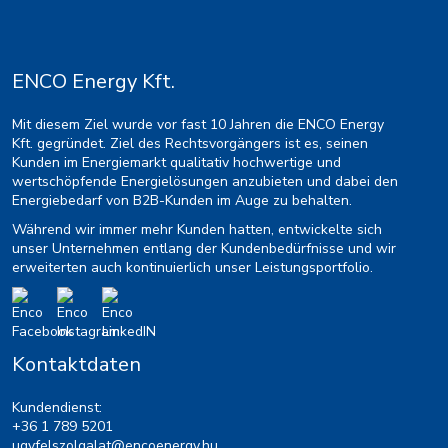
ENCO Energy Kft.
Mit diesem Ziel wurde vor fast 10 Jahren die ENCO Energy
Kft. gegründet. Ziel des Rechtsvorgängers ist es, seinen
Kunden im Energiemarkt qualitativ hochwertige und
wertschöpfende Energielösungen anzubieten und dabei den
Energiebedarf von B2B-Kunden im Auge zu behalten.
Während wir immer mehr Kunden hatten, entwickelte sich
unser Unternehmen entlang der Kundenbedürfnisse und wir
erweiterten auch kontinuierlich unser Leistungsportfolio.
Kontaktdaten
Kundendienst:
+36 1 789 5201
ugyfelszolgalat@encoenergy.hu