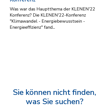
Was war das Hauptthema der KLENEN'22
Konferenz? Die KLENEN'22-Konferenz
"Klimawandel - Energiebewusstsein -
Energieeffizienz" fand...
Sie können nicht finden,
was Sie suchen?