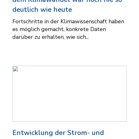
deutlich wie heute
Fortschritte in der Klimawissenschaft haben
es möglich gemacht, konkrete Daten
darüber zu erhalten, wie sich...
Entwicklung der Strom- und