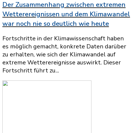
Der Zusammenhang zwischen extremen
Wetterereignissen und dem Klimawandel
war noch nie so deutlich wie heute
Fortschritte in der Klimawissenschaft haben
es möglich gemacht, konkrete Daten darüber
zu erhalten, wie sich der Klimawandel auf
extreme Wetterereignisse auswirkt. Dieser
Fortschritt führt zu...