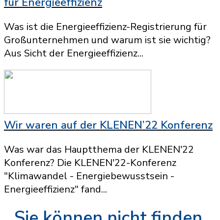
für Energieeffizienz
Was ist die Energieeffizienz-Registrierung für
Großunternehmen und warum ist sie wichtig?
Aus Sicht der Energieeffizienz...
Wir waren auf der KLENEN’22 Konferenz
Was war das Hauptthema der KLENEN'22
Konferenz? Die KLENEN'22-Konferenz
"Klimawandel - Energiebewusstsein -
Energieeffizienz" fand...
Sie können nicht finden,