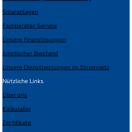
Solaranlagen
Fachberater-Service
Unsere Finanzlösungen
Juristischer Beistand
Unsere Dienstleistungen im Stromnetz
Nützliche Links
Über uns
Kalkulator
Zertifikate