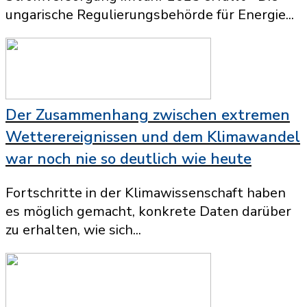
ungarische Regulierungsbehörde für Energie...
Der Zusammenhang zwischen extremen
Wetterereignissen und dem Klimawandel
war noch nie so deutlich wie heute
Fortschritte in der Klimawissenschaft haben
es möglich gemacht, konkrete Daten darüber
zu erhalten, wie sich...