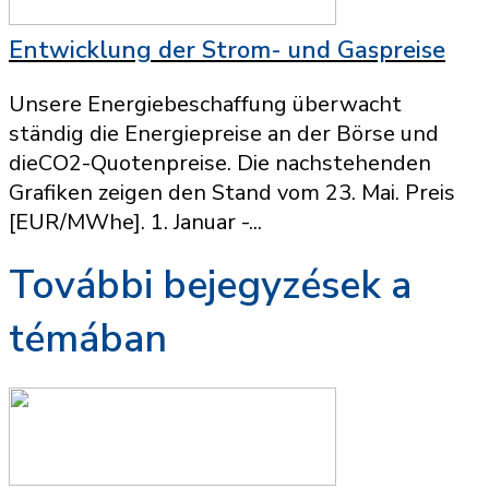
Entwicklung der Strom- und Gaspreise
Unsere Energiebeschaffung überwacht
ständig die Energiepreise an der Börse und
dieCO2-Quotenpreise. Die nachstehenden
Grafiken zeigen den Stand vom 23. Mai. Preis
[EUR/MWhe]. 1. Januar -...
További bejegyzések a
témában