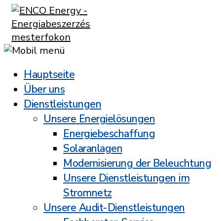
Hauptseite
Über uns
Dienstleistungen
Unsere Energielösungen
Energiebeschaffung
Solaranlagen
Modernisierung der Beleuchtung
Unsere Dienstleistungen im
Stromnetz
Unsere Audit-Dienstleistungen