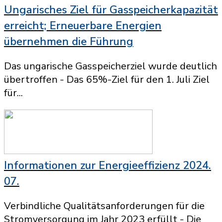
Ungarisches Ziel für Gasspeicherkapazität
erreicht; Erneuerbare Energien
übernehmen die Führung
Das ungarische Gasspeicherziel wurde deutlich
übertroffen - Das 65%-Ziel für den 1. Juli Ziel
für...
Informationen zur Energieeffizienz 2024.
07.
Verbindliche Qualitätsanforderungen für die
Stromversorgung im Jahr 2023 erfüllt - Die