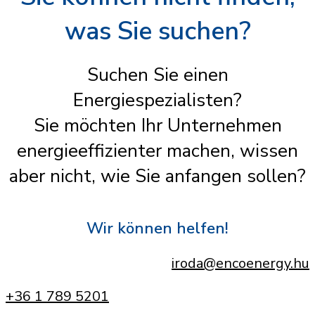
was Sie suchen?
Suchen Sie einen
Energiespezialisten?
Sie möchten Ihr Unternehmen
energieeffizienter machen, wissen
aber nicht, wie Sie anfangen sollen?
Wir können helfen!
iroda@encoenergy.hu
+36 1 789 5201