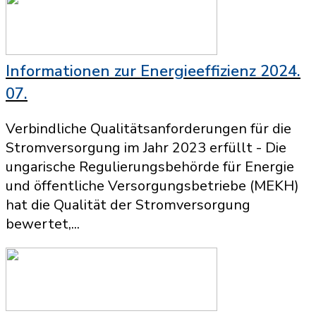
Informationen zur Energieeffizienz 2024.
07.
Verbindliche Qualitätsanforderungen für die
Stromversorgung im Jahr 2023 erfüllt - Die
ungarische Regulierungsbehörde für Energie
und öffentliche Versorgungsbetriebe (MEKH)
hat die Qualität der Stromversorgung
bewertet,...