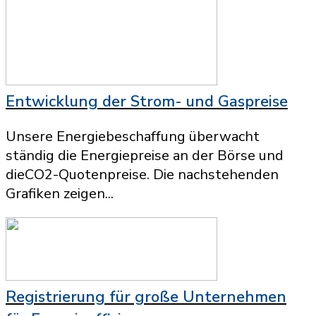
Entwicklung der Strom- und Gaspreise
Unsere Energiebeschaffung überwacht
ständig die Energiepreise an der Börse und
dieCO2-Quotenpreise. Die nachstehenden
Grafiken zeigen...
Registrierung für große Unternehmen