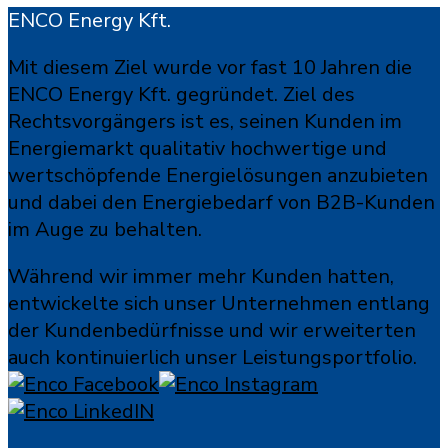
ENCO Energy Kft.
Mit diesem Ziel wurde vor fast 10 Jahren die
ENCO Energy Kft. gegründet. Ziel des
Rechtsvorgängers ist es, seinen Kunden im
Energiemarkt qualitativ hochwertige und
wertschöpfende Energielösungen anzubieten
und dabei den Energiebedarf von B2B-Kunden
im Auge zu behalten.
Während wir immer mehr Kunden hatten,
entwickelte sich unser Unternehmen entlang
der Kundenbedürfnisse und wir erweiterten
auch kontinuierlich unser Leistungsportfolio.