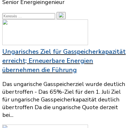
Senior Energieingenieur
Ungarisches Ziel für Gasspeicherkapazität
erreicht; Erneuerbare Energien
übernehmen die Führung
Das ungarische Gasspeicherziel wurde deutlich
übertroffen - Das 65%-Ziel für den 1. Juli Ziel
für ungarische Gasspeicherkapazität deutlich
übertroffen Da die ungarische Quote derzeit
bei...