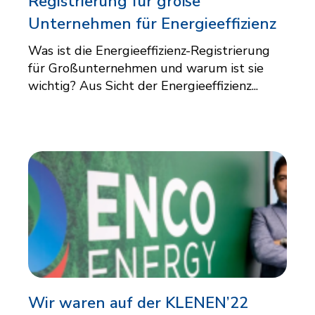
Registrierung für große
Unternehmen für Energieeffizienz
Was ist die Energieeffizienz-Registrierung
für Großunternehmen und warum ist sie
wichtig? Aus Sicht der Energieeffizienz...
Wir waren auf der KLENEN’22