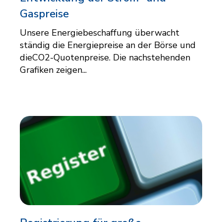
Gaspreise
Unsere Energiebeschaffung überwacht
ständig die Energiepreise an der Börse und
dieCO2-Quotenpreise. Die nachstehenden
Grafiken zeigen...