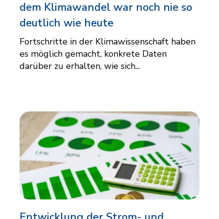
dem Klimawandel war noch nie so
deutlich wie heute
Fortschritte in der Klimawissenschaft haben
es möglich gemacht, konkrete Daten
darüber zu erhalten, wie sich...
Entwicklung der Strom- und