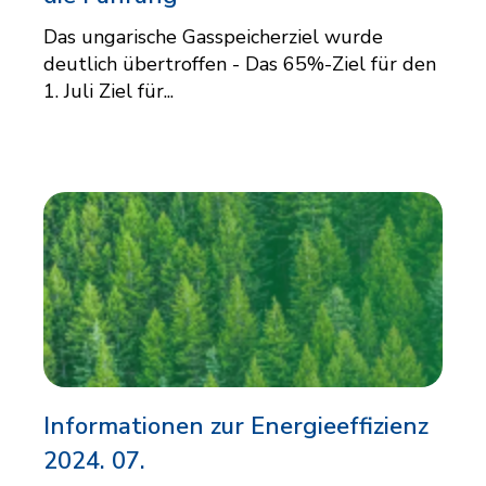
Das ungarische Gasspeicherziel wurde
deutlich übertroffen - Das 65%-Ziel für den
1. Juli Ziel für...
Informationen zur Energieeffizienz
2024. 07.