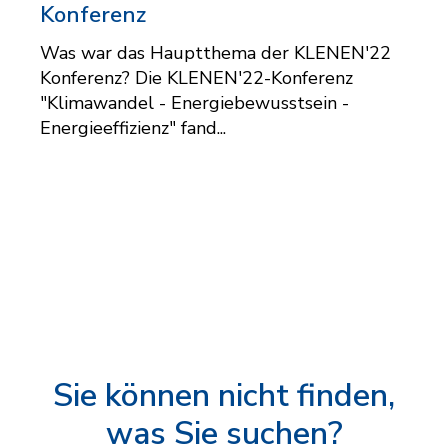
Konferenz
Was war das Hauptthema der KLENEN'22
Konferenz? Die KLENEN'22-Konferenz
"Klimawandel - Energiebewusstsein -
Energieeffizienz" fand...
Sie können nicht finden,
was Sie suchen?