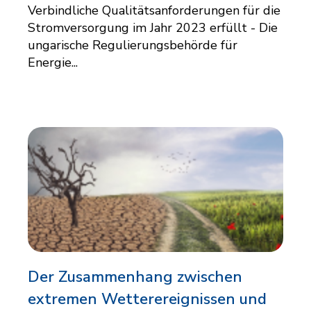
Verbindliche Qualitätsanforderungen für die
Stromversorgung im Jahr 2023 erfüllt - Die
ungarische Regulierungsbehörde für
Energie...
Der Zusammenhang zwischen
extremen Wetterereignissen und