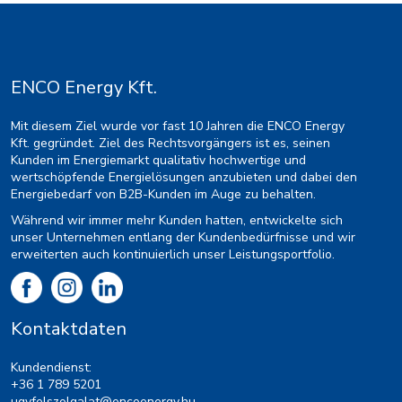
ENCO Energy Kft.
Mit diesem Ziel wurde vor fast 10 Jahren die ENCO Energy
Kft. gegründet. Ziel des Rechtsvorgängers ist es, seinen
Kunden im Energiemarkt qualitativ hochwertige und
wertschöpfende Energielösungen anzubieten und dabei den
Energiebedarf von B2B-Kunden im Auge zu behalten.
Während wir immer mehr Kunden hatten, entwickelte sich
unser Unternehmen entlang der Kundenbedürfnisse und wir
erweiterten auch kontinuierlich unser Leistungsportfolio.
Kontaktdaten
Kundendienst:
+36 1 789 5201
ugyfelszolgalat@encoenergy.hu