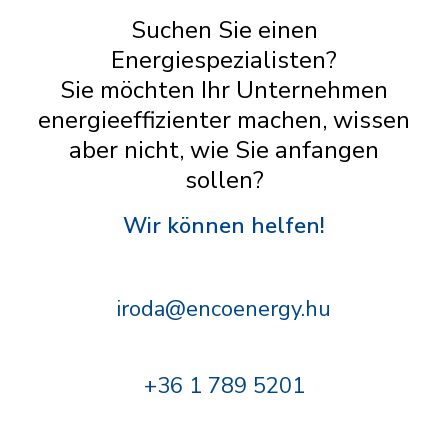
Suchen Sie einen
Energiespezialisten?
Sie möchten Ihr Unternehmen
energieeffizienter machen, wissen
aber nicht, wie Sie anfangen
sollen?
Wir können helfen!
iroda@encoenergy.hu
+36 1 789 5201