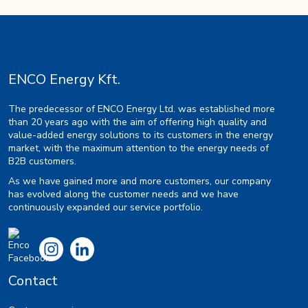
ENCO Energy Kft.
The predecessor of ENCO Energy Ltd. was established more
than 20 years ago with the aim of offering high quality and
value-added energy solutions to its customers in the energy
market, with the maximum attention to the energy needs of
B2B customers.
As we have gained more and more customers, our company
has evolved along the customer needs and we have
continuously expanded our service portfolio.
Contact