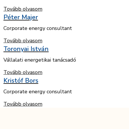
Tovább olvasom
Péter Majer
Corporate energy consultant
Tovább olvasom
Toronyai István
Vállalati energetikai tanácsadó
Tovább olvasom
Kristóf Bors
Corporate energy consultant
Tovább olvasom