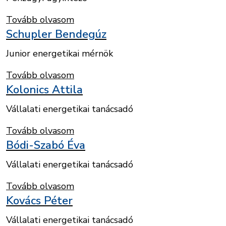
Tovább olvasom
Schupler Bendegúz
Junior energetikai mérnök
Tovább olvasom
Kolonics Attila
Vállalati energetikai tanácsadó
Tovább olvasom
Bódi-Szabó Éva
Vállalati energetikai tanácsadó
Tovább olvasom
Kovács Péter
Vállalati energetikai tanácsadó