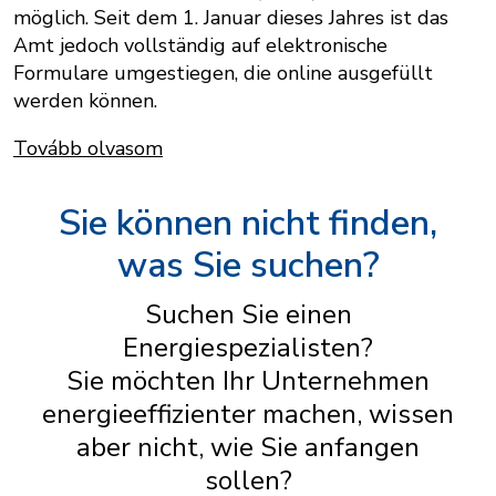
möglich. Seit dem 1. Januar dieses Jahres ist das
Amt jedoch vollständig auf elektronische
Formulare umgestiegen, die online ausgefüllt
werden können.
Tovább olvasom
Sie können nicht finden,
was Sie suchen?
Suchen Sie einen
Energiespezialisten?
Sie möchten Ihr Unternehmen
energieeffizienter machen, wissen
aber nicht, wie Sie anfangen
sollen?