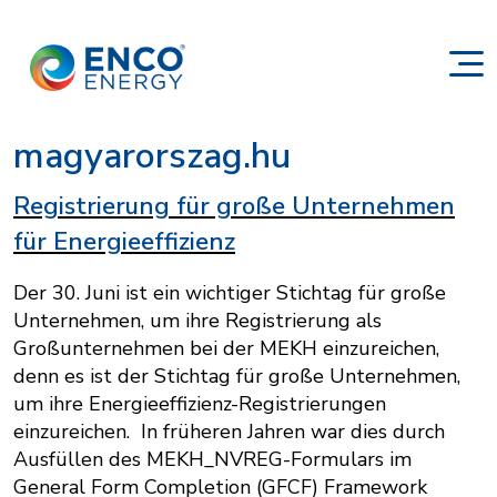
magyarorszag.hu
Registrierung für große Unternehmen
für Energieeffizienz
Der 30. Juni ist ein wichtiger Stichtag für große
Unternehmen, um ihre Registrierung als
Großunternehmen bei der MEKH einzureichen,
denn es ist der Stichtag für große Unternehmen,
um ihre Energieeffizienz-Registrierungen
einzureichen. In früheren Jahren war dies durch
Ausfüllen des MEKH_NVREG-Formulars im
General Form Completion (GFCF) Framework