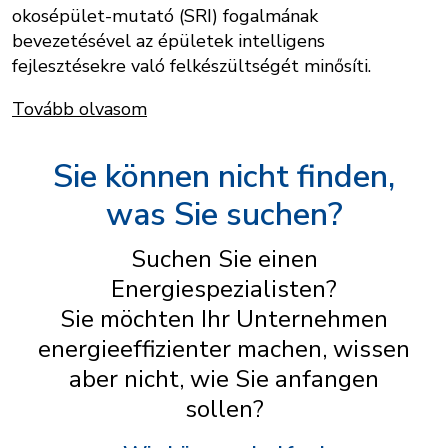
okosépület-mutató (SRI) fogalmának
bevezetésével az épületek intelligens
fejlesztésekre való felkészültségét minősíti.
Tovább olvasom
Sie können nicht finden,
was Sie suchen?
Suchen Sie einen
Energiespezialisten?
Sie möchten Ihr Unternehmen
energieeffizienter machen, wissen
aber nicht, wie Sie anfangen
sollen?