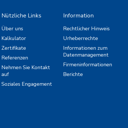
Nützliche Links
Information
Über uns
Rechtlicher Hinweis
Kalkulator
Urheberrechte
Zertifikate
Informationen zum
Datenmanagement
Referenzen
Firmeninformationen
Nehmen Sie Kontakt
auf
Berichte
Soziales Engagement