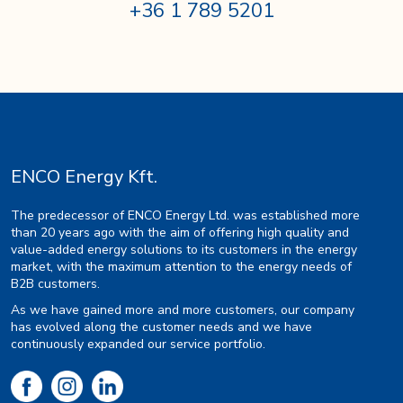
+36 1 789 5201
ENCO Energy Kft.
The predecessor of ENCO Energy Ltd. was established more
than 20 years ago with the aim of offering high quality and
value-added energy solutions to its customers in the energy
market, with the maximum attention to the energy needs of
B2B customers.
As we have gained more and more customers, our company
has evolved along the customer needs and we have
continuously expanded our service portfolio.