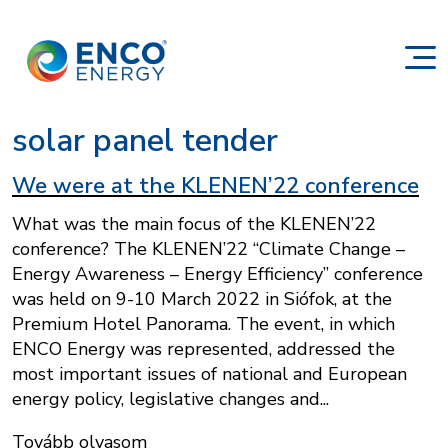
solar panel tender
We were at the KLENEN’22 conference
What was the main focus of the KLENEN’22
conference? The KLENEN’22 “Climate Change –
Energy Awareness – Energy Efficiency” conference
was held on 9-10 March 2022 in Siófok, at the
Premium Hotel Panorama. The event, in which
ENCO Energy was represented, addressed the
most important issues of national and European
energy policy, legislative changes and...
Tovább olvasom