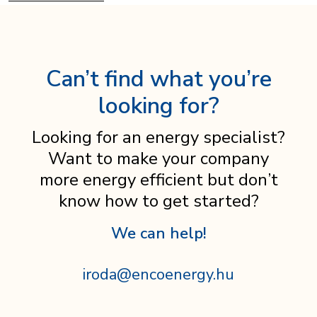
Can’t find what you’re
looking for?
Looking for an energy specialist?
Want to make your company
more energy efficient but don’t
know how to get started?
We can help!
iroda@encoenergy.hu