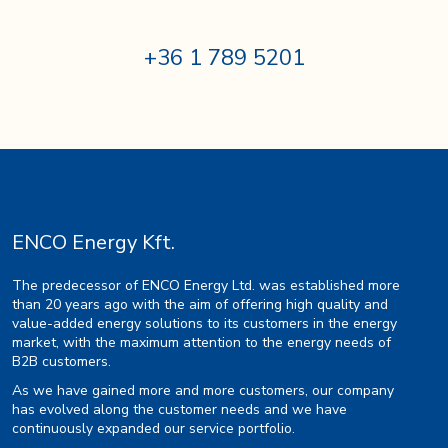
+36 1 789 5201
ENCO Energy Kft.
The predecessor of ENCO Energy Ltd. was established more
than 20 years ago with the aim of offering high quality and
value-added energy solutions to its customers in the energy
market, with the maximum attention to the energy needs of
B2B customers.
As we have gained more and more customers, our company
has evolved along the customer needs and we have
continuously expanded our service portfolio.