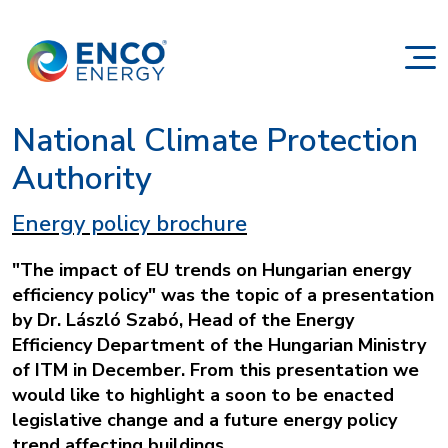
National Climate Protection
Authority
Energy policy brochure
"The impact of EU trends on Hungarian energy
efficiency policy" was the topic of a presentation
by Dr. László Szabó, Head of the Energy
Efficiency Department of the Hungarian Ministry
of ITM in December. From this presentation we
would like to highlight a soon to be enacted
legislative change and a future energy policy
trend affecting buildings.