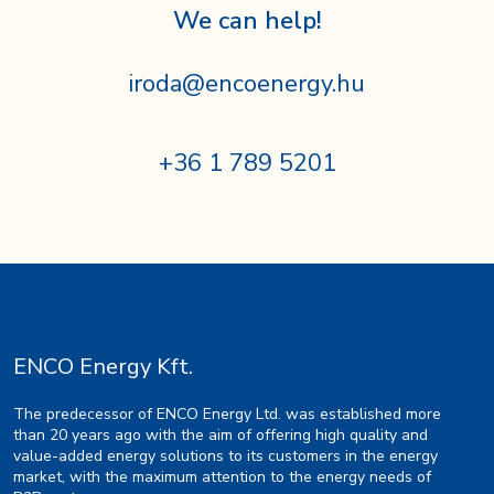
We can help!
iroda@encoenergy.hu
+36 1 789 5201
ENCO Energy Kft.
The predecessor of ENCO Energy Ltd. was established more
than 20 years ago with the aim of offering high quality and
value-added energy solutions to its customers in the energy
market, with the maximum attention to the energy needs of